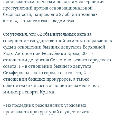
производствам, начатым по фактам совершения
преступлений против основ национальной
безопасности, направлено 87 обвинительных
актов», – отметил глава ведомства.
Он уточнил, что 62 обвинительных акта за
совершение государственной измены направлено в
суды в отношении бывших депутатов Верховной
Рады Автономной Республики Крым, 20 – в
отношении депутатов Севастопольского городского
совета, 1 – в отношении бывшего депутата
Симферопольского городского совета, 2 – в
отношении бывших прокуроров, а также
обвинительный акт в отношении заместителя
министра спорта Крыма.
«Из последних резонансных уголовных
производств прокуратурой осуществляется