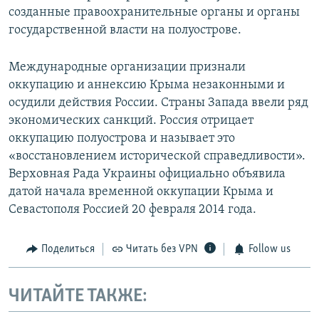
созданные правоохранительные органы и органы
государственной власти на полуострове.
Международные организации признали
оккупацию и аннексию Крыма незаконными и
осудили действия России. Страны Запада ввели ряд
экономических санкций. Россия отрицает
оккупацию полуострова и называет это
«восстановлением исторической справедливости».
Верховная Рада Украины официально объявила
датой начала временной оккупации Крыма и
Севастополя Россией 20 февраля 2014 года.
Поделиться
Читать без VPN
Follow us
ЧИТАЙТЕ ТАКЖЕ: