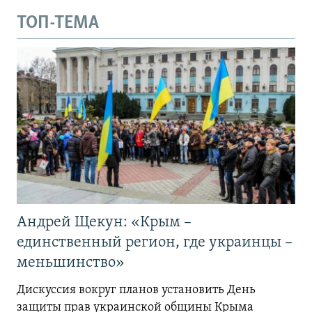
ТОП-ТЕМА
Андрей Щекун: «Крым –
единственный регион, где украинцы –
меньшинство»
Дискуссия вокруг планов установить День
защиты прав украинской общины Крыма