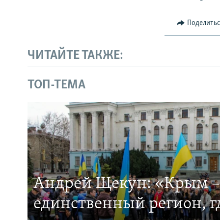
Поделить
ЧИТАЙТЕ ТАКЖЕ:
ТОП-ТЕМА
Андрей Щекун: «Крым –
единственный регион, 