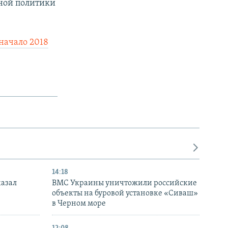
ьной политики
начало 2018
14:18
казал
ВМС Украины уничтожили российские
объекты на буровой установке «Сиваш»
в Черном море