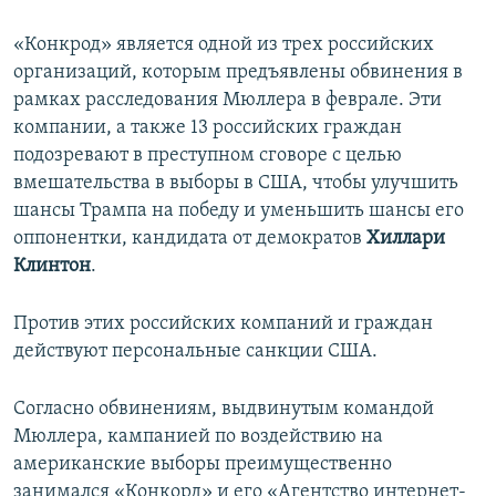
«Конкрод» является одной из трех российских
организаций, которым предъявлены обвинения в
рамках расследования Мюллера в феврале. Эти
компании, а также 13 российских граждан
подозревают в преступном сговоре с целью
вмешательства в выборы в США, чтобы улучшить
шансы Трампа на победу и уменьшить шансы его
оппонентки, кандидата от демократов
Хиллари
Клинтон
.
Против этих российских компаний и граждан
действуют персональные санкции США.
Согласно обвинениям, выдвинутым командой
Мюллера, кампанией по воздействию на
американские выборы преимущественно
занимался «Конкорд» и его «Агентство интернет-