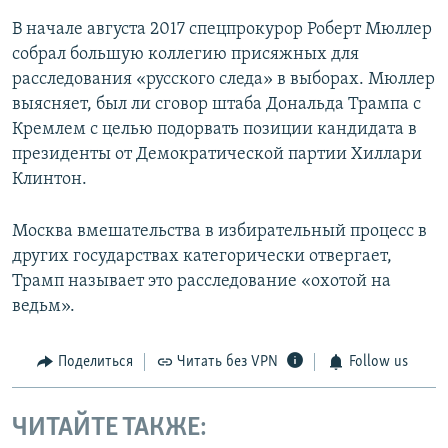
В начале августа 2017 спецпрокурор Роберт Мюллер
собрал большую коллегию присяжных для
расследования «русского следа» в выборах. Мюллер
выясняет, был ли сговор штаба Дональда Трампа с
Кремлем с целью подорвать позиции кандидата в
президенты от Демократической партии Хиллари
Клинтон.
Москва вмешательства в избирательный процесс в
других государствах категорически отвергает,
Трамп называет это расследование «охотой на
ведьм».
Поделиться
Читать без VPN
Follow us
ЧИТАЙТЕ ТАКЖЕ: