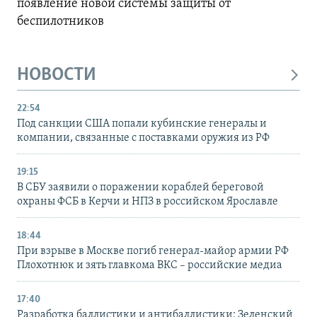
появление новой системы защиты от
беспилотников
НОВОСТИ
22:54
Под санкции США попали кубинские генералы и
компании, связанные с поставками оружия из РФ
19:15
В СБУ заявили о поражении кораблей береговой
охраны ФСБ в Керчи и НПЗ в российском Ярославле
18:44
При взрыве в Москве погиб генерал-майор армии РФ
Плохотнюк и зять главкома ВКС – российские медиа
17:40
Разработка баллистики и антибаллистики: Зеленский