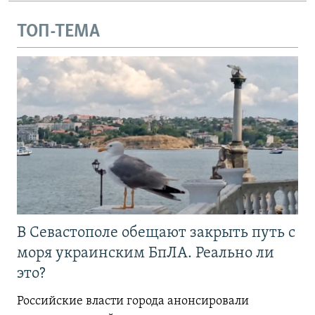
ТОП-ТЕМА
В Севастополе обещают закрыть путь с
моря украинским БпЛА. Реально ли
это?
Российские власти города анонсировали