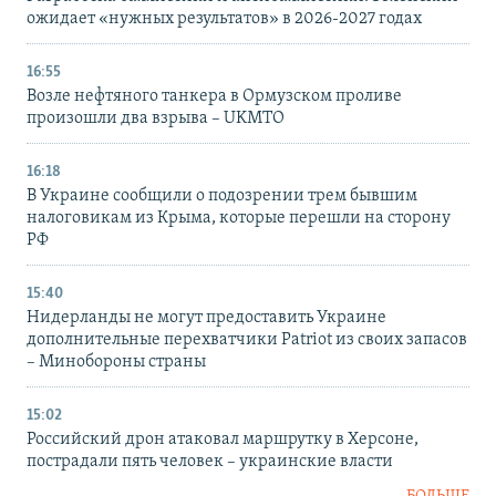
ожидает «нужных результатов» в 2026-2027 годах
16:55
Возле нефтяного танкера в Ормузском проливе
произошли два взрыва – UKMTO
16:18
В Украине сообщили о подозрении трем бывшим
налоговикам из Крыма, которые перешли на сторону
РФ
15:40
Нидерланды не могут предоставить Украине
дополнительные перехватчики Patriot из своих запасов
– Минобороны страны
15:02
Российский дрон атаковал маршрутку в Херсоне,
пострадали пять человек – украинские власти