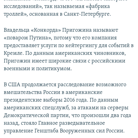
исследований», так называемая «фабрика
троллей», основанная в Санкт-Петербурге.
Владельца «Конкорда» Пригожина называют
«поваром Путина», потому что его компания
предоставляет услуги по кейтергингу для событий в
Кремле. По данным американских чиновников,
Пригожин имеет широкие связи с российскими
военными и политикумом.
В США продолжается расследование возможного
вмешательства России в американские
президентские выборы 2016 года. По данным
американских спецслужб, за атаками на серверы
Демократической партии, что произошли два года
назад, стояло Главное разведывательное
управление Генштаба Вооруженных сил России.