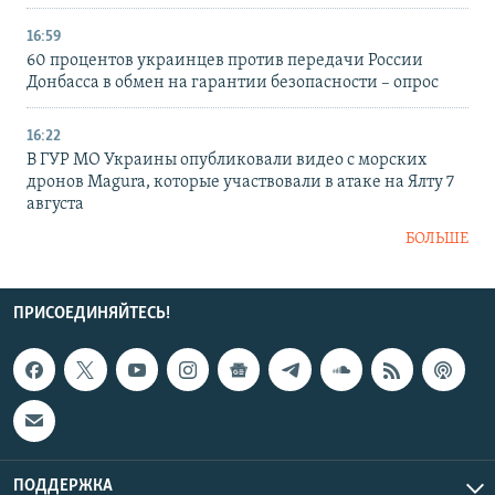
16:59
60 процентов украинцев против передачи России
Донбасса в обмен на гарантии безопасности – опрос
16:22
В ГУР МО Украины опубликовали видео с морских
дронов Magura, которые участвовали в атаке на Ялту 7
августа
БОЛЬШЕ
ПРИСОЕДИНЯЙТЕСЬ!
ПОДДЕРЖКА