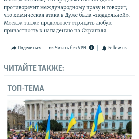
противоречит международному праву и говорит,
что химическая атака в Думе была «поддельной».
Москва также продолжает отрицать любую
причастность к нападению на Скрипаля.
Поделиться
Читать без VPN
Follow us
ЧИТАЙТЕ ТАКЖЕ:
ТОП-ТЕМА