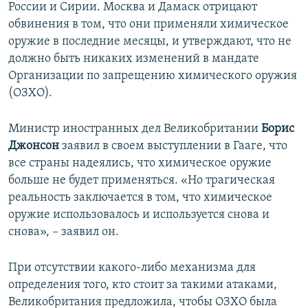
России и Сирии. Москва и Дамаск отрицают
обвинения в том, что они применяли химическое
оружие в последние месяцы, и утверждают, что не
должно быть никаких изменений в мандате
Организации по запрещению химического оружия
(ОЗХО).
Министр иностранных дел Великобритании
Борис
Джонсон
заявил в своем выступлении в Гааге, что
все страны надеялись, что химическое оружие
больше не будет применяться. «Но трагическая
реальность заключается в том, что химическое
оружие использовалось и используется снова и
снова», – заявил он.
При отсутствии какого-либо механизма для
определения того, кто стоит за такими атаками,
Великобритания предложила, чтобы ОЗХО была