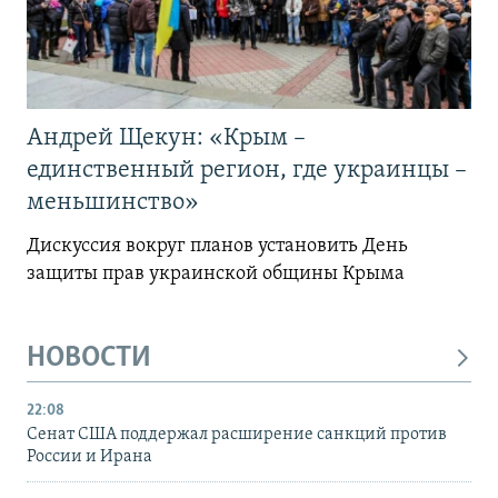
Андрей Щекун: «Крым –
единственный регион, где украинцы –
меньшинство»
Дискуссия вокруг планов установить День
защиты прав украинской общины Крыма
НОВОСТИ
22:08
Сенат США поддержал расширение санкций против
России и Ирана