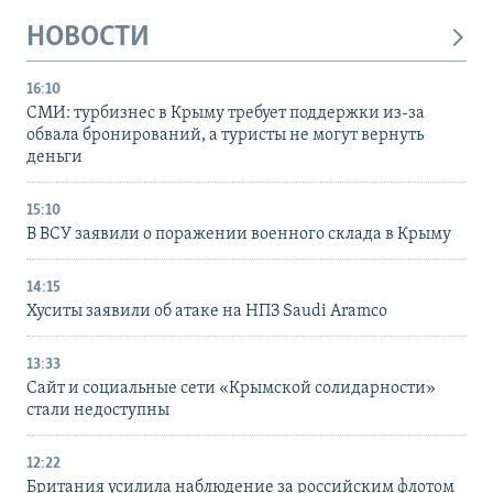
НОВОСТИ
16:10
СМИ: турбизнес в Крыму требует поддержки из-за
обвала бронирований, а туристы не могут вернуть
деньги
15:10
В ВСУ заявили о поражении военного склада в Крыму
14:15
Хуситы заявили об атаке на НПЗ Saudi Aramco
13:33
Сайт и социальные сети «Крымской солидарности»
стали недоступны
12:22
Британия усилила наблюдение за российским флотом