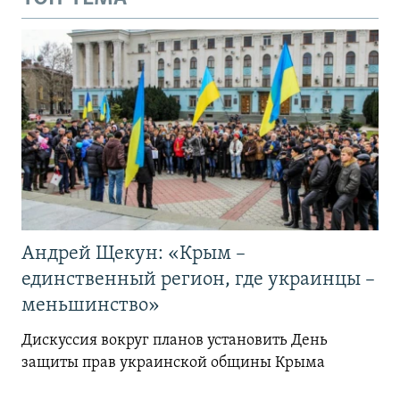
Андрей Щекун: «Крым –
единственный регион, где украинцы –
меньшинство»
Дискуссия вокруг планов установить День
защиты прав украинской общины Крыма