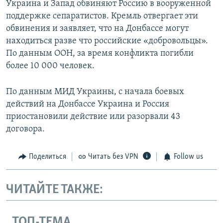
Украина и Запад обвиняют Россию в вооруженной
поддержке сепаратистов. Кремль отвергает эти
обвинения и заявляет, что на Донбассе могут
находиться разве что российские «добровольцы».
По данным ООН, за время конфликта погибли
более 10 000 человек.
По данным МИД Украины, с начала боевых
действий на Донбассе Украина и Россия
приостановили действие или разорвали 43
договора.
Поделиться
Читать без VPN
Follow us
ЧИТАЙТЕ ТАКЖЕ:
ТОП-ТЕМА