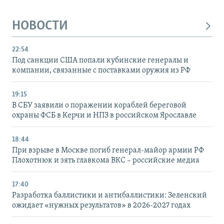
НОВОСТИ
22:54
Под санкции США попали кубинские генералы и
компании, связанные с поставками оружия из РФ
19:15
В СБУ заявили о поражении кораблей береговой
охраны ФСБ в Керчи и НПЗ в российском Ярославле
18:44
При взрыве в Москве погиб генерал-майор армии РФ
Плохотнюк и зять главкома ВКС – российские медиа
17:40
Разработка баллистики и антибаллистики: Зеленский
ожидает «нужных результатов» в 2026-2027 годах