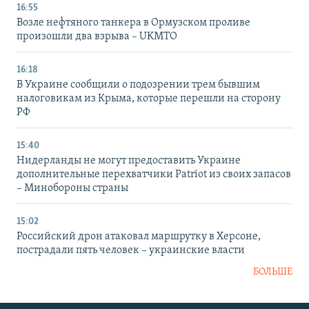
16:55
Возле нефтяного танкера в Ормузском проливе
произошли два взрыва – UKMTO
16:18
В Украине сообщили о подозрении трем бывшим
налоговикам из Крыма, которые перешли на сторону
РФ
15:40
Нидерланды не могут предоставить Украине
дополнительные перехватчики Patriot из своих запасов
– Минобороны страны
15:02
Российский дрон атаковал маршрутку в Херсоне,
пострадали пять человек – украинские власти
БОЛЬШЕ