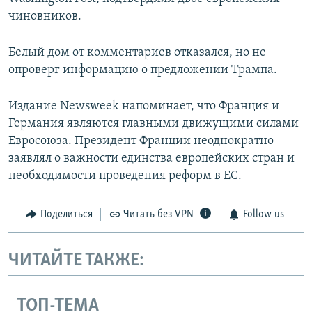
чиновников.
Белый дом от комментариев отказался, но не
опроверг информацию о предложении Трампа.
Издание Newsweek напоминает, что Франция и
Германия являются главными движущими силами
Евросоюза. Президент Франции неоднократно
заявлял о важности единства европейских стран и
необходимости проведения реформ в ЕС.
Поделиться
Читать без VPN
Follow us
ЧИТАЙТЕ ТАКЖЕ:
ТОП-ТЕМА