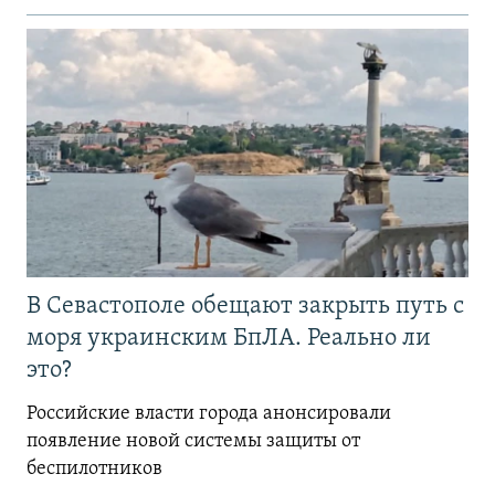
В Севастополе обещают закрыть путь с
моря украинским БпЛА. Реально ли
это?
Российские власти города анонсировали
появление новой системы защиты от
беспилотников