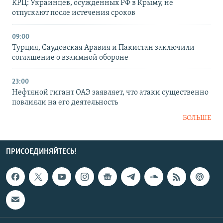
КРЦ: Украинцев, осужденных РФ в Крыму, не
отпускают после истечения сроков
09:00
Турция, Саудовская Аравия и Пакистан заключили
соглашение о взаимной обороне
23:00
Нефтяной гигант ОАЭ заявляет, что атаки существенно
повлияли на его деятельность
БОЛЬШЕ
ПРИСОЕДИНЯЙТЕСЬ!