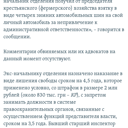
начальник отделения получил от председателя
крестьянского (фермерского) хозяйства взятку в
виде четырех зимних автомобильных шин на свой
личный автомобиль за непривлечение к
административной ответственности», – говорится в
сообщении.
Комментарии обвиняемых или их адвокатов на
данный момент отсутствуют.
Экс-начальнику отделения назначено наказание в
виде лишения свободы сроком на 4,5 года, которое
применено условно, со штрафом в размере 2 млн
рублей (около 830 тыс. грн –
КР
), с запретом
занимать должности в системе
правоохранительных органов, связанные с
осуществлением функций представителя власти,
сроком на 3,5 года. Бывший старший инспектор