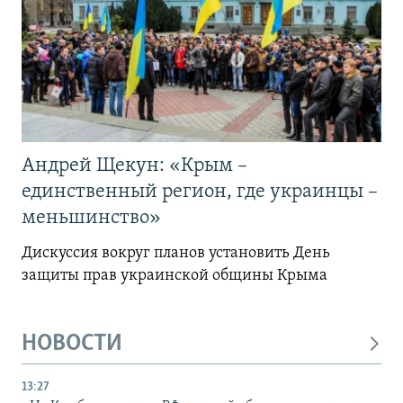
Андрей Щекун: «Крым –
единственный регион, где украинцы –
меньшинство»
Дискуссия вокруг планов установить День
защиты прав украинской общины Крыма
НОВОСТИ
13:27