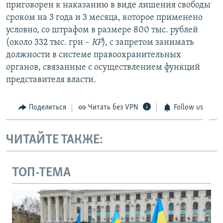
приговорен к наказанию в виде лишения свободы
сроком на 3 года и 3 месяца, которое применено
условно, со штрафом в размере 800 тыс. рублей
(около 332 тыс. грн –
КР
), с запретом занимать
должности в системе правоохранительных
органов, связанные с осуществлением функций
представителя власти.
Поделиться
Читать без VPN
Follow us
ЧИТАЙТЕ ТАКЖЕ:
ТОП-ТЕМА