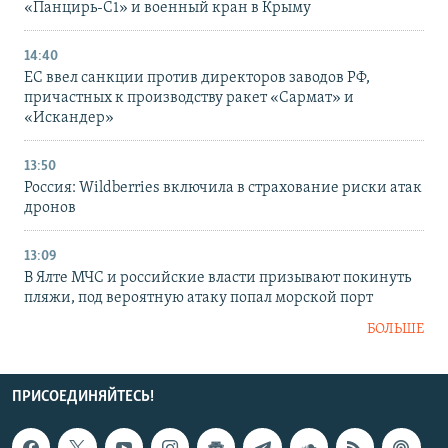
«Панцирь-С1» и военный кран в Крыму
14:40
ЕС ввел санкции против директоров заводов РФ,
причастных к производству ракет «Сармат» и
«Искандер»
13:50
Россия: Wildberries включила в страхование риски атак
дронов
13:09
В Ялте МЧС и российские власти призывают покинуть
пляжи, под вероятную атаку попал морской порт
БОЛЬШЕ
ПРИСОЕДИНЯЙТЕСЬ!