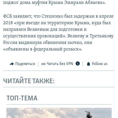
поджог дома муфтия Крыма Эмирали Аблаева».
ФСБ заявляет, что Стешенко был задержан в апреле
2018 «при въезде на территорию Крыма, куда был
направлен Велиевым для подготовки и
осуществления провокаций». Велиеву и Третьякову
Россия выдвинула обвинения заочно, они
«объявлены в федеральный розыск».
Поделиться
Читать без VPN
Follow us
ЧИТАЙТЕ ТАКЖЕ:
ТОП-ТЕМА