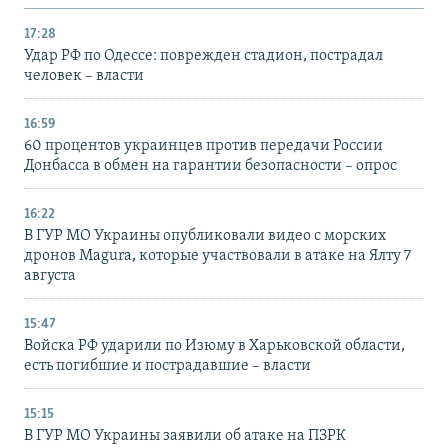
17:28
Удар РФ по Одессе: поврежден стадион, пострадал
человек – власти
16:59
60 процентов украинцев против передачи России
Донбасса в обмен на гарантии безопасности – опрос
16:22
В ГУР МО Украины опубликовали видео с морских
дронов Magura, которые участвовали в атаке на Ялту 7
августа
15:47
Войска РФ ударили по Изюму в Харьковской области,
есть погибшие и пострадавшие – власти
15:15
В ГУР МО Украины заявили об атаке на ПЗРК