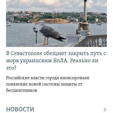
В Севастополе обещают закрыть путь с
моря украинским БпЛА. Реально ли
это?
Российские власти города анонсировали
появление новой системы защиты от
беспилотников
НОВОСТИ