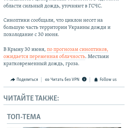
области сильный дождь, уточняют в ГСЧС.
Синоптики сообщали, что циклон несет на
большую часть территории Украины дожди и
похолодание с 30 июня.
В Крыму 30 июня,
по прогнозам синоптиков,
ожидается переменная облачность
. Местами
кратковременный дождь, гроза.
Поделиться
Читать без VPN
Follow us
ЧИТАЙТЕ ТАКЖЕ:
ТОП-ТЕМА