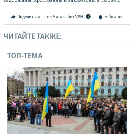
задержаны, арестованы и заключены в тюрьму.
Поделиться
Читать без VPN
Follow us
ЧИТАЙТЕ ТАКЖЕ:
ТОП-ТЕМА