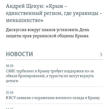
Андрей Щекун: «Крым –
единственный регион, где украинцы –
меньшинство»
Дискуссия вокруг планов установить День
защиты прав украинской общины Крыма
НОВОСТИ
16:10
СМИ: турбизнес в Крыму требует поддержки из-за
обвала бронирований, а туристы не могут вернуть
деньги
15:10
В ВСУ заявили о поражении военного склада в Крыму