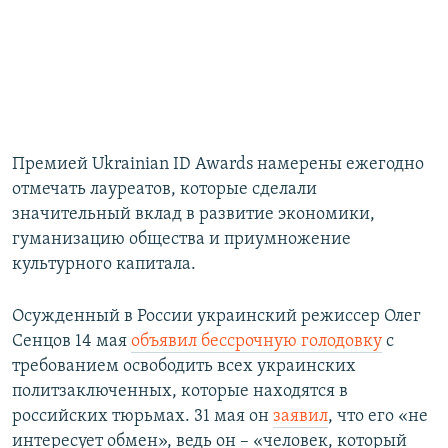
Премией Ukrainian ID Awards намерены ежегодно
отмечать лауреатов, которые сделали
значительный вклад в развитие экономики,
гуманизацию общества и приумножение
культурного капитала.
Осужденный в России украинский режиссер Олег
Сенцов 14 мая
объявил бессрочную голодовку
с
требованием освободить всех украинских
политзаключенных, которые находятся в
российских тюрьмах. 31 мая он
заявил
, что его «не
интересует обмен», ведь он ​– «человек, который