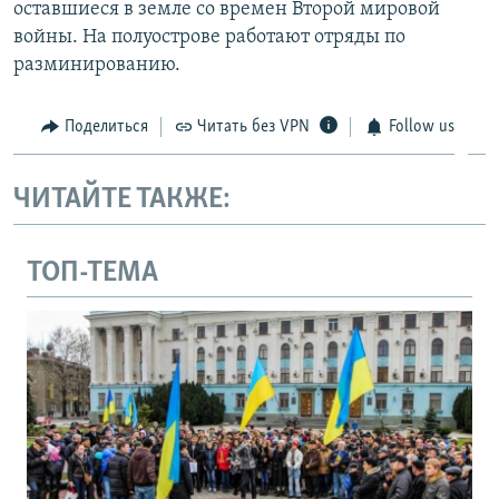
оставшиеся в земле со времен Второй мировой
войны. На полуострове работают отряды по
разминированию.
Поделиться
Читать без VPN
Follow us
ЧИТАЙТЕ ТАКЖЕ:
ТОП-ТЕМА