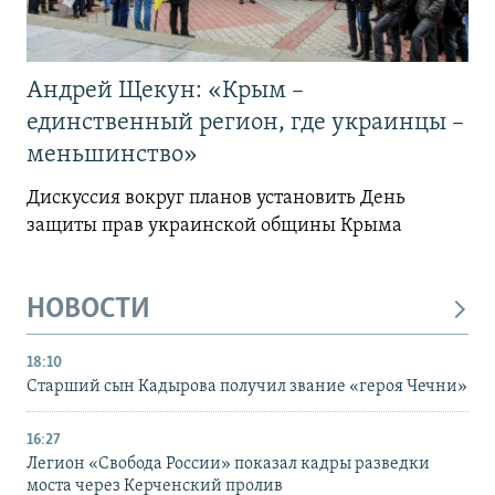
Андрей Щекун: «Крым –
единственный регион, где украинцы –
меньшинство»
Дискуссия вокруг планов установить День
защиты прав украинской общины Крыма
НОВОСТИ
18:10
Старший сын Кадырова получил звание «героя Чечни»
16:27
Легион «Свобода России» показал кадры разведки
моста через Керченский пролив