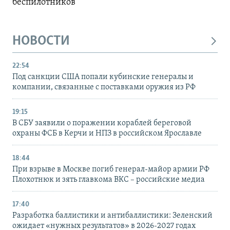
беспилотников
НОВОСТИ
22:54
Под санкции США попали кубинские генералы и
компании, связанные с поставками оружия из РФ
19:15
В СБУ заявили о поражении кораблей береговой
охраны ФСБ в Керчи и НПЗ в российском Ярославле
18:44
При взрыве в Москве погиб генерал-майор армии РФ
Плохотнюк и зять главкома ВКС – российские медиа
17:40
Разработка баллистики и антибаллистики: Зеленский
ожидает «нужных результатов» в 2026-2027 годах