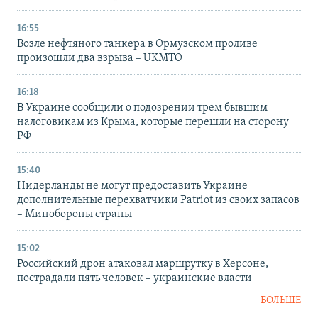
16:55
Возле нефтяного танкера в Ормузском проливе
произошли два взрыва – UKMTO
16:18
В Украине сообщили о подозрении трем бывшим
налоговикам из Крыма, которые перешли на сторону
РФ
15:40
Нидерланды не могут предоставить Украине
дополнительные перехватчики Patriot из своих запасов
– Минобороны страны
15:02
Российский дрон атаковал маршрутку в Херсоне,
пострадали пять человек – украинские власти
БОЛЬШЕ