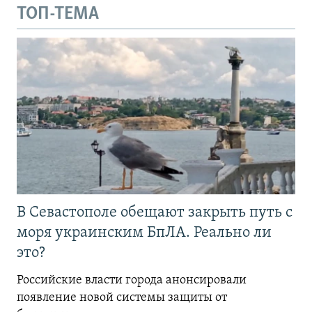
ТОП-ТЕМА
В Севастополе обещают закрыть путь с
моря украинским БпЛА. Реально ли
это?
Российские власти города анонсировали
появление новой системы защиты от