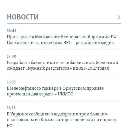
НОВОСТИ
18:44
При взрыве в Москве погиб генерал-майор армии РФ
Плохотнюк и зять главкома ВКС – российские медиа
17:40
Разработка баллистики и антибаллистики: Зеленский
ожидает «нужных результатов» в 2026-2027 годах
16:55
Возле нефтяного танкера в Ормузском проливе
произошли два взрыва – UKMTO
16:18
В Украине сообщили о подозрении трем бывшим
налоговикам из Крыма, которые перешли на сторону
РФ