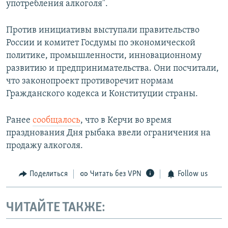
употребления алкоголя".
Против инициативы выступали правительство
России и комитет Госдумы по экономической
политике, промышленности, инновационному
развитию и предпринимательства. Они посчитали,
что законопроект противоречит нормам
Гражданского кодекса и Конституции страны.
Ранее
сообщалось
, что в Керчи во время
празднования Дня рыбака ввели ограничения на
продажу алкоголя.
Поделиться
Читать без VPN
Follow us
ЧИТАЙТЕ ТАКЖЕ: