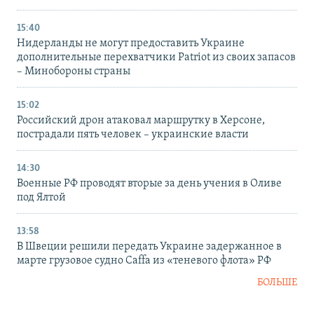
15:40
Нидерланды не могут предоставить Украине
дополнительные перехватчики Patriot из своих запасов
– Минобороны страны
15:02
Российский дрон атаковал маршрутку в Херсоне,
пострадали пять человек – украинские власти
14:30
Военные РФ проводят вторые за день учения в Оливе
под Ялтой
13:58
В Швеции решили передать Украине задержанное в
марте грузовое судно Caffa из «теневого флота» РФ
БОЛЬШЕ