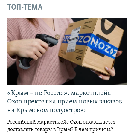
ТОП-ТЕМА
«Крым – не Россия»: маркетплейс
Ozon прекратил прием новых заказов
на Крымском полуострове
Российский маркетплейс Ozon отказывается
доставлять товары в Крым? В чем причина?