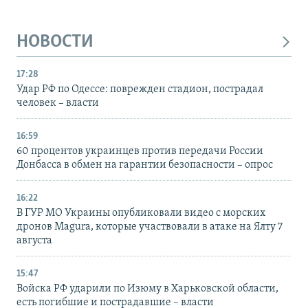
НОВОСТИ
17:28
Удар РФ по Одессе: поврежден стадион, пострадал
человек – власти
16:59
60 процентов украинцев против передачи России
Донбасса в обмен на гарантии безопасности – опрос
16:22
В ГУР МО Украины опубликовали видео с морских
дронов Magura, которые участвовали в атаке на Ялту 7
августа
15:47
Войска РФ ударили по Изюму в Харьковской области,
есть погибшие и пострадавшие – власти