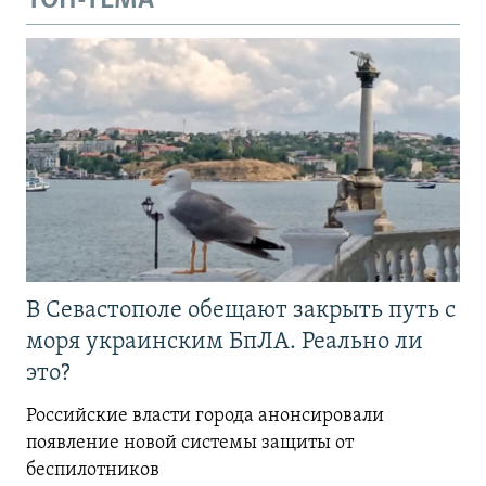
ТОП-ТЕМА
В Севастополе обещают закрыть путь с
моря украинским БпЛА. Реально ли
это?
Российские власти города анонсировали
появление новой системы защиты от
беспилотников