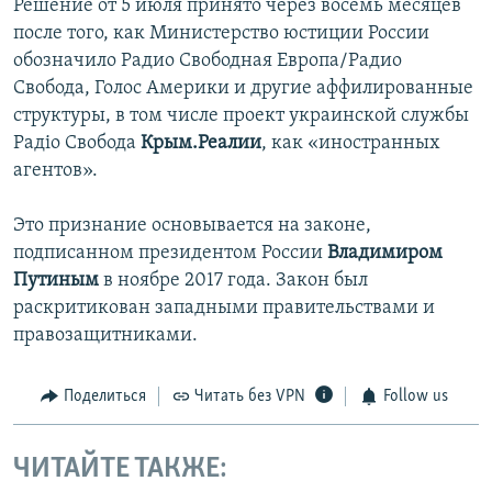
Решение от 5 июля принято через восемь месяцев
после того, как Министерство юстиции России
обозначило Радио Свободная Европа/Радио
Свобода, Голос Америки и другие аффилированные
структуры, в том числе проект украинской службы
Радіо Свобода
Крым.Реалии
, как «иностранных
агентов».
Это признание основывается на законе,
подписанном президентом России
Владимиром
Путиным
в ноябре 2017 года. Закон был
раскритикован западными правительствами и
правозащитниками.
Поделиться
Читать без VPN
Follow us
ЧИТАЙТЕ ТАКЖЕ: