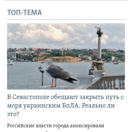
ТОП-ТЕМА
В Севастополе обещают закрыть путь с
моря украинским БпЛА. Реально ли
это?
Российские власти города анонсировали