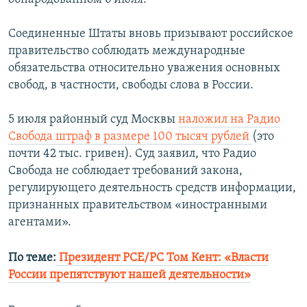
Соединенные Штаты вновь призывают российское
правительство соблюдать международные
обязательства относительно уважения основных
свобод, в частности, свободы слова в России.
5 июля районный суд Москвы
наложил на Радио
Свобода штраф в размере 100 тысяч рублей
(это
почти 42 тыс. гривен). Суд заявил, что Радио
Свобода не соблюдает требований закона,
регулирующего деятельность средств информации,
признанных правительством «иностранными
агентами».
По теме:
Президент РСЕ/РС Том Кент: «Власти
России препятствуют нашей деятельности»