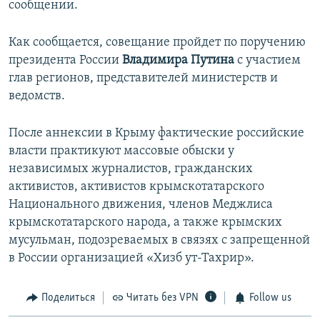
сообщении.
Как сообщается, совещание пройдет по поручению
президента России
Владимира Путина
с участием
глав регионов, представителей министерств и
ведомств.
После аннексии в Крыму фактические российские
власти практикуют массовые обыски у
независимых журналистов, гражданских
активистов, активистов крымскотатарского
Национального движения, членов Меджлиса
крымскотатарского народа, а также крымских
мусульман, подозреваемых в связях с запрещенной
в России организацией «Хизб ут-Тахрир».
Поделиться
Читать без VPN
Follow us