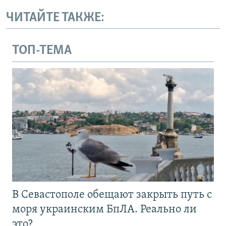
ЧИТАЙТЕ ТАКЖЕ:
ТОП-ТЕМА
В Севастополе обещают закрыть путь с
моря украинским БпЛА. Реально ли
это?