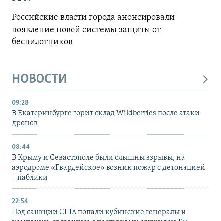
Российские власти города анонсировали
появление новой системы защиты от
беспилотников
НОВОСТИ
09:28
В Екатеринбурге горит склад Wildberries после атаки
дронов
08:44
В Крыму и Севастополе были слышны взрывы, на
аэродроме «Гвардейское» возник пожар с детонацией
– паблики
22:54
Под санкции США попали кубинские генералы и