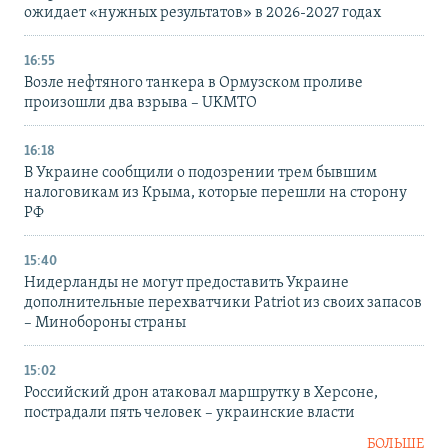
ожидает «нужных результатов» в 2026-2027 годах
16:55
Возле нефтяного танкера в Ормузском проливе
произошли два взрыва – UKMTO
16:18
В Украине сообщили о подозрении трем бывшим
налоговикам из Крыма, которые перешли на сторону
РФ
15:40
Нидерланды не могут предоставить Украине
дополнительные перехватчики Patriot из своих запасов
– Минобороны страны
15:02
Российский дрон атаковал маршрутку в Херсоне,
пострадали пять человек – украинские власти
БОЛЬШЕ