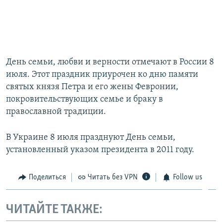
День семьи, любви и верности отмечают в России 8
июля. Этот праздник приурочен ко дню памяти
святых князя Петра и его жены Февронии,
покровительствующих семье и браку в
православной традиции.
В Украине 8 июля празднуют День семьи,
установленный указом президента в 2011 году.
Поделиться
Читать без VPN
Follow us
ЧИТАЙТЕ ТАКЖЕ: