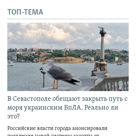
ТОП-ТЕМА
В Севастополе обещают закрыть путь с
моря украинским БпЛА. Реально ли
это?
Российские власти города анонсировали