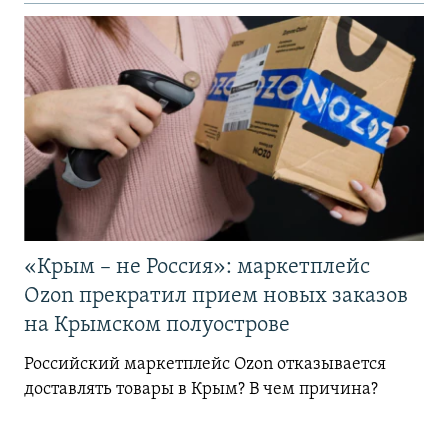
«Крым – не Россия»: маркетплейс
Ozon прекратил прием новых заказов
на Крымском полуострове
Российский маркетплейс Ozon отказывается
доставлять товары в Крым? В чем причина?