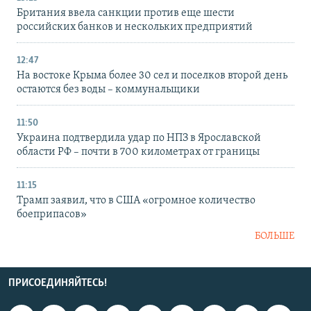
Британия ввела санкции против еще шести
российских банков и нескольких предприятий
12:47
На востоке Крыма более 30 сел и поселков второй день
остаются без воды – коммунальщики
11:50
Украина подтвердила удар по НПЗ в Ярославской
области РФ – почти в 700 километрах от границы
11:15
Трамп заявил, что в США «огромное количество
боеприпасов»
БОЛЬШЕ
ПРИСОЕДИНЯЙТЕСЬ!