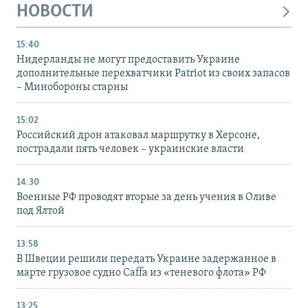
НОВОСТИ
15:40
Нидерланды не могут предоставить Украине
дополнительные перехватчики Patriot из своих запасов
– Минобороны старны
15:02
Российский дрон атаковал маршрутку в Херсоне,
пострадали пять человек – украинские власти
14:30
Военные РФ проводят вторые за день учения в Оливе
под Ялтой
13:58
В Швеции решили передать Украине задержанное в
марте грузовое судно Caffa из «теневого флота» РФ
13:25