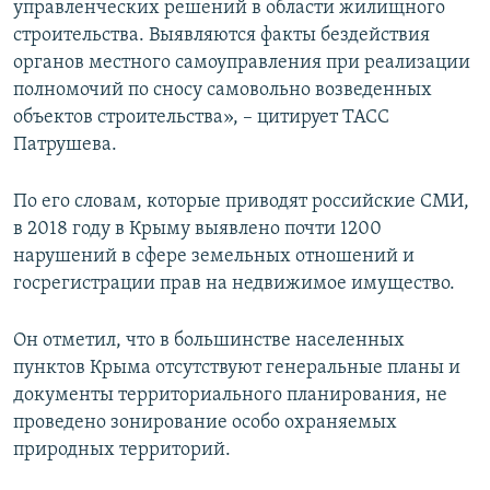
управленческих решений в области жилищного
строительства. Выявляются факты бездействия
органов местного самоуправления при реализации
полномочий по сносу самовольно возведенных
объектов строительства», – цитирует ТАСС
Патрушева.
По его словам, которые приводят российские СМИ,
в 2018 году в Крыму выявлено почти 1200
нарушений в сфере земельных отношений и
госрегистрации прав на недвижимое имущество.
Он отметил, что в большинстве населенных
пунктов Крыма отсутствуют генеральные планы и
документы территориального планирования, не
проведено зонирование особо охраняемых
природных территорий.