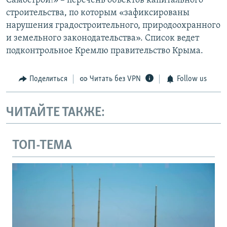
Самострой!» – перечень объектов капитального
строительства, по которым «зафиксированы
нарушения градостроительного, природоохранного
и земельного законодательства». Список ведет
подконтрольное Кремлю правительство Крыма.
Поделиться
Читать без VPN
Follow us
ЧИТАЙТЕ ТАКЖЕ:
ТОП-ТЕМА