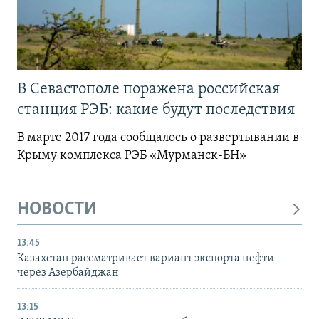
В Севастополе поражена российская
станция РЭБ: какие будут последствия
В марте 2017 года сообщалось о развертывании в
Крыму комплекса РЭБ «Мурманск-БН»
НОВОСТИ
13:45
Казахстан рассматривает вариант экспорта нефти
через Азербайджан
13:15