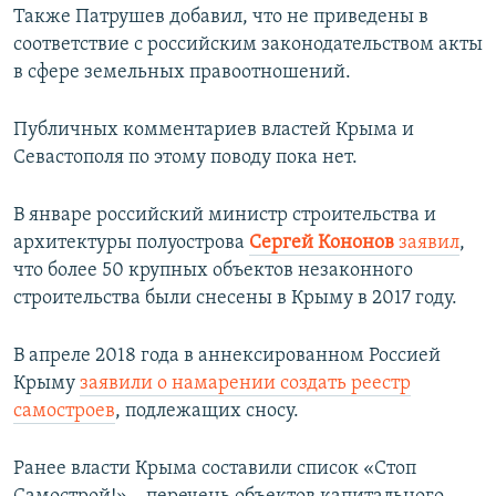
Также Патрушев добавил, что не приведены в
соответствие с российским законодательством акты
в сфере земельных правоотношений.
Публичных комментариев властей Крыма и
Севастополя по этому поводу пока нет.
В январе российский министр строительства и
архитектуры полуострова
Сергей Кононов
заявил
,
что более 50 крупных объектов незаконного
строительства были снесены в Крыму в 2017 году.
В апреле 2018 года в аннексированном Россией
Крыму
заявили о намарении создать реестр
самостроев
, подлежащих сносу.
Ранее власти Крыма составили список «Стоп