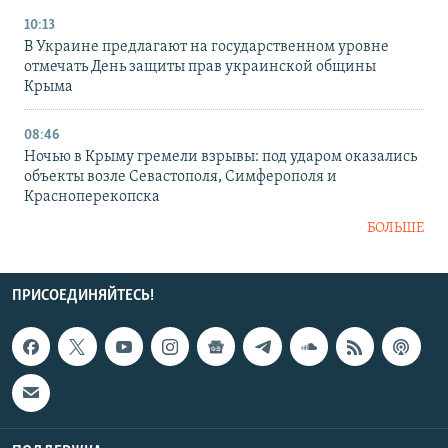
10:13
В Украине предлагают на государственном уровне
отмечать День защиты прав украинской общины
Крыма
08:46
Ночью в Крыму гремели взрывы: под ударом оказались
объекты возле Севастополя, Симферополя и
Красноперекопска
БОЛЬШЕ
ПРИСОЕДИНЯЙТЕСЬ!