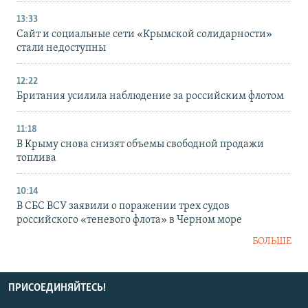
13:33
Сайт и социальные сети «Крымской солидарности»
стали недоступны
12:22
Британия усилила наблюдение за российским флотом
11:18
В Крыму снова снизят объемы свободной продажи
топлива
10:14
В СБС ВСУ заявили о поражении трех судов
российского «теневого флота» в Черном море
БОЛЬШЕ
ПРИСОЕДИНЯЙТЕСЬ!