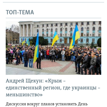
ТОП-ТЕМА
Андрей Щекун: «Крым –
единственный регион, где украинцы –
меньшинство»
Дискуссия вокруг планов установить День