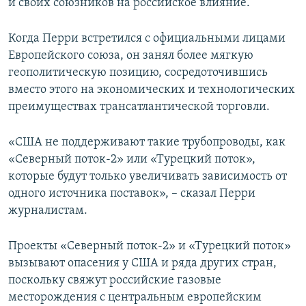
и своих союзников на российское влияние.
Когда Перри встретился с официальными лицами
Европейского союза, он занял более мягкую
геополитическую позицию, сосредоточившись
вместо этого на экономических и технологических
преимуществах трансатлантической торговли.
«США не поддерживают такие трубопроводы, как
«Северный поток-2» или «Турецкий поток»,
которые будут только увеличивать зависимость от
одного источника поставок», – сказал Перри
журналистам.
Проекты «Северный поток-2» и «Турецкий поток»
вызывают опасения у США и ряда других стран,
поскольку свяжут российские газовые
месторождения с центральным европейским