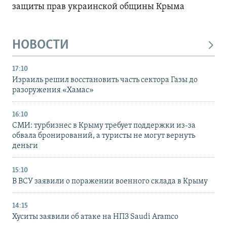
защиты прав украинской общины Крыма
НОВОСТИ
17:10
Израиль решил восстановить часть сектора Газы до
разоружения «Хамас»
16:10
СМИ: турбизнес в Крыму требует поддержки из-за
обвала бронирований, а туристы не могут вернуть
деньги
15:10
В ВСУ заявили о поражении военного склада в Крыму
14:15
Хуситы заявили об атаке на НПЗ Saudi Aramco