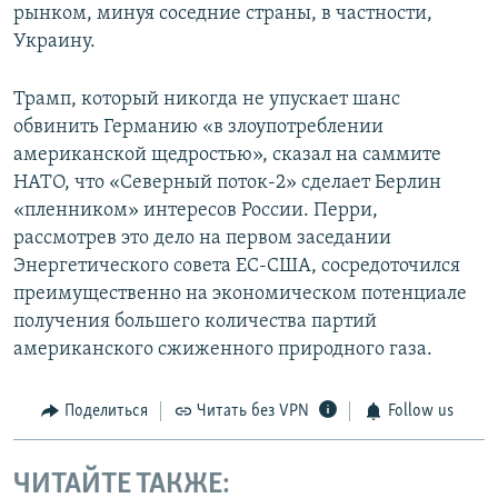
рынком, минуя соседние страны, в частности,
Украину.
Трамп, который никогда не упускает шанс
обвинить Германию «в злоупотреблении
американской щедростью», сказал на саммите
НАТО, что «Северный поток-2» сделает Берлин
«пленником» интересов России. Перри,
рассмотрев это дело на первом заседании
Энергетического совета ЕС-США, сосредоточился
преимущественно на экономическом потенциале
получения большего количества партий
американского сжиженного природного газа.
Поделиться
Читать без VPN
Follow us
ЧИТАЙТЕ ТАКЖЕ: