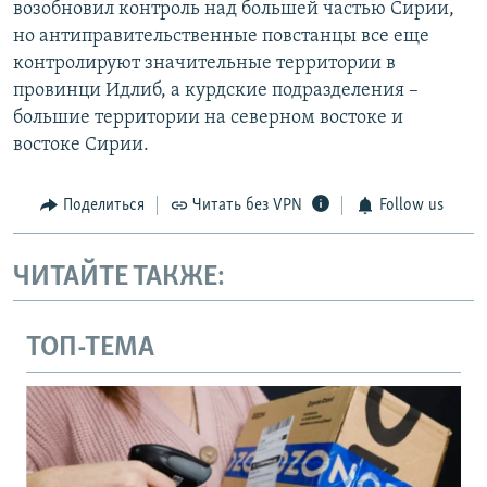
возобновил контроль над большей частью Сирии,
но антиправительственные повстанцы все еще
контролируют значительные территории в
провинци Идлиб, а курдские подразделения –
большие территории на северном востоке и
востоке Сирии.
Поделиться
Читать без VPN
Follow us
ЧИТАЙТЕ ТАКЖЕ:
ТОП-ТЕМА