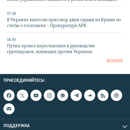
17:18
В Украине вынесли приговор двум судьям из Крыма по
статье о госизмене – Прокуратура АРК
16:45
Путин провел перестановки в руководстве
группировок, воюющих против Украины
БОЛЬШЕ
ПРИСОЕДИНЯЙТЕСЬ!
ПОДДЕРЖКА