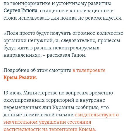
по геоинформатике и устойчивому развитию
Сергея Гапона
, очищенные канализационные
стоки использовать для полива не рекомендуется.
«Поля просто будут получать огромное количество
органики ненужной, и, следовательно, процессы
будут идти в разных неконтролируемых
направлениях», – рассказал Гапон.
Подробнее об этом смотрите
в телепроекте
Крым.Реалии.
13 июля Министерство по вопросам временно
оккупированных территорий и внутренне
перемещенных лиц Украины сообщило, что
данные космической съемки
свидетельствуют о
значительном ухудшении состояния
растительности на территории Крыма.