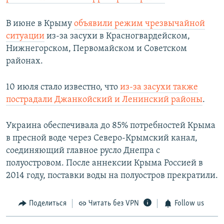
В июне в Крыму
объявили режим чрезвычайной
ситуации
из-за засухи в Красногвардейском,
Нижнегорском, Первомайском и Советском
районах.
10 июля стало известно, что
из-за засухи также
пострадали Джанкойский и Ленинский районы
.
Украина обеспечивала до 85% потребностей Крыма
в пресной воде через Северо-Крымский канал,
соединяющий главное русло Днепра с
полуостровом. После аннексии Крыма Россией в
2014 году, поставки воды на полуостров прекратили.
Поделиться
Читать без VPN
Follow us