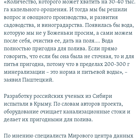
«Количество, которого может хватить на 30-40 тыс.
га капельного орошения. И тогда мы бы решили
вопрос и овощного производства, и развития
садоводства, и виноградарства. Появилась бы вода,
которую мы не у Боженьки просим, а сами можем
после себя, очистив ее, дать на поля…. Вода
полностью пригодна для полива. Если прямо
говорить, что если бы она была не сточная, то и для
питья пригодна, потому что в пределах 200-300 г
минерализации – это норма и питьевой воды», –
заявил Паштецкий.
Разработку российских ученых из Сибири
испытали в Крыму. По словам авторов проекта,
оборудование очищает канализационные стоки и
делает их пригодными для полива.
По мнению специалиста Мирового центра данных