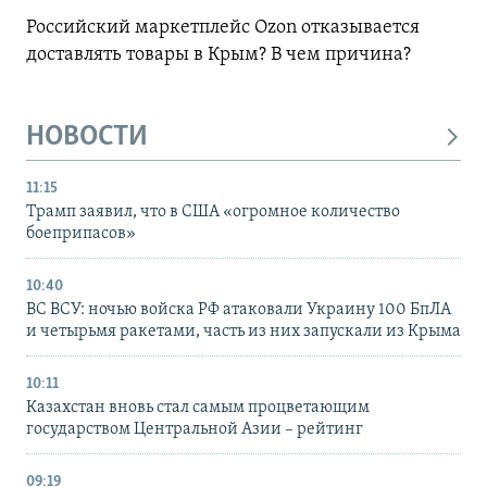
Российский маркетплейс Ozon отказывается
доставлять товары в Крым? В чем причина?
НОВОСТИ
11:15
Трамп заявил, что в США «огромное количество
боеприпасов»
10:40
ВС ВСУ: ночью войска РФ атаковали Украину 100 БпЛА
и четырьмя ракетами, часть из них запускали из Крыма
10:11
Казахстан вновь стал самым процветающим
государством Центральной Азии – рейтинг
09:19