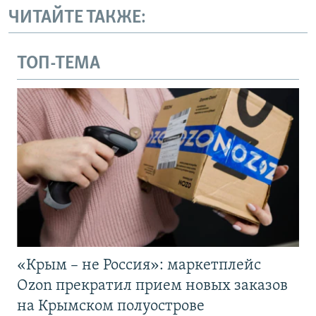
ЧИТАЙТЕ ТАКЖЕ:
ТОП-ТЕМА
«Крым – не Россия»: маркетплейс
Ozon прекратил прием новых заказов
на Крымском полуострове