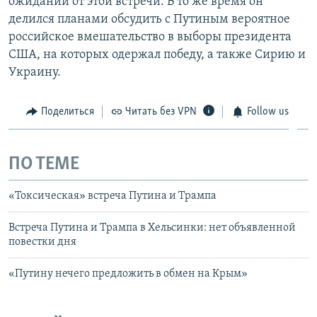
ожиданий от этой встречи. В то же время он
делился планами обсудить с Путиным вероятное
российское вмешательство в выборы президента
США, на которых одержал победу, а также Сирию и
Украину.
Поделиться
Читать без VPN
Follow us
ПО ТЕМЕ
«Токсическая» встреча Путина и Трампа
Встреча Путина и Трампа в Хельсинки: нет объявленной
повестки дня
«Путину нечего предложить в обмен на Крым»