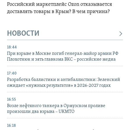
Российский маркетплейс Ozon отказывается
доставлять товары в Крым? В чем причина?
НОВОСТИ
18:44
При взрыве в Москве погиб генерал-майор армии РФ
Плохотнюк и зять главкома ВКС – российские медиа
17:40
Разработка баллистики и антибаллистики: Зеленский
ожидает «нужных результатов» в 2026-2027 годах
16:55
Возле нефтяного танкера в Ормузском проливе
произошли два взрыва – UKMTO
16:18