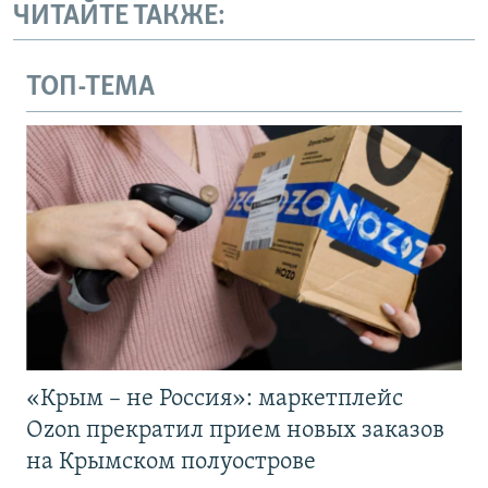
ЧИТАЙТЕ ТАКЖЕ:
ТОП-ТЕМА
«Крым – не Россия»: маркетплейс
Ozon прекратил прием новых заказов
на Крымском полуострове