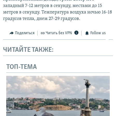
западный 7-12 метров в секунду, местами до 15
метров в секунду. Температура воздуха ночью 16-18
градусов тепла, днем 27-29 градусов.
Поделиться
Читать без VPN
Follow us
ЧИТАЙТЕ ТАКЖЕ:
ТОП-ТЕМА