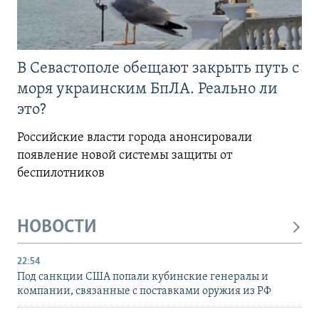
В Севастополе обещают закрыть путь с
моря украинским БпЛА. Реально ли
это?
Российские власти города анонсировали
появление новой системы защиты от
беспилотников
НОВОСТИ
22:54
Под санкции США попали кубинские генералы и
компании, связанные с поставками оружия из РФ