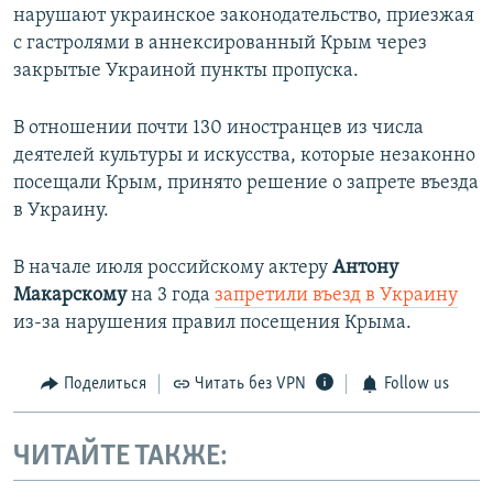
нарушают украинское законодательство, приезжая
с гастролями в аннексированный Крым через
закрытые Украиной пункты пропуска.
В отношении почти 130 иностранцев из числа
деятелей культуры и искусства, которые незаконно
посещали Крым, принято решение о запрете въезда
в Украину.
В начале июля российскому актеру
Антону
Макарскому
на 3 года
запретили въезд в Украину
из-за нарушения правил посещения Крыма.
Поделиться
Читать без VPN
Follow us
ЧИТАЙТЕ ТАКЖЕ: