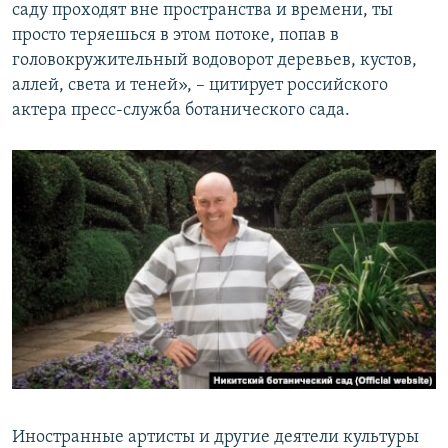
саду проходят вне пространства и времени, ты
просто теряешься в этом потоке, попав в
головокружительный водоворот деревьев, кустов,
аллей, света и теней», – цитирует российского
актера пресс-служба ботанического сада.
Иностранные артисты и другие деятели культуры