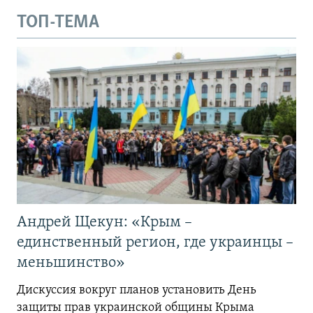
ТОП-ТЕМА
Андрей Щекун: «Крым –
единственный регион, где украинцы –
меньшинство»
Дискуссия вокруг планов установить День
защиты прав украинской общины Крыма