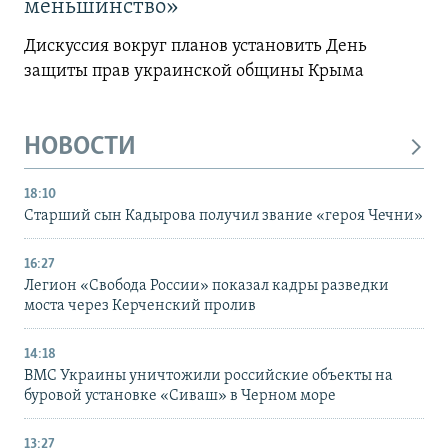
меньшинство»
Дискуссия вокруг планов установить День
защиты прав украинской общины Крыма
НОВОСТИ
18:10
Старший сын Кадырова получил звание «героя Чечни»
16:27
Легион «Свобода России» показал кадры разведки
моста через Керченский пролив
14:18
ВМС Украины уничтожили российские объекты на
буровой установке «Сиваш» в Черном море
13:27