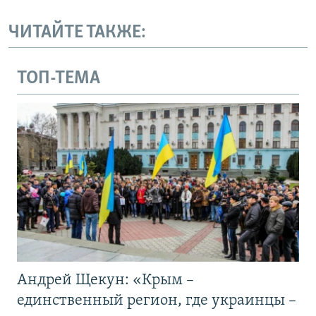
ЧИТАЙТЕ ТАКЖЕ:
ТОП-ТЕМА
Андрей Щекун: «Крым –
единственный регион, где украинцы –