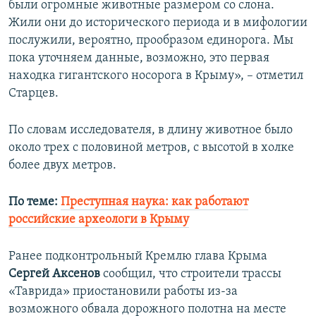
были огромные животные размером со слона.
Жили они до исторического периода и в мифологии
послужили, вероятно, прообразом единорога. Мы
пока уточняем данные, возможно, это первая
находка гигантского носорога в Крыму», – отметил
Старцев.
По словам исследователя, в длину животное было
около трех с половиной метров, с высотой в холке
более двух метров.
По теме:
Преступная наука: как работают
российские археологи в Крыму
Ранее подконтрольный Кремлю глава Крыма
Сергей Аксенов
сообщил, что строители трассы
«Таврида» приостановили работы из-за
возможного обвала дорожного полотна на месте