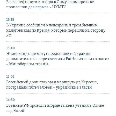
Возле нефтяного танкера в Ормузском проливе
произошли два взрыва – UKMTO
16:18
В Украине сообщили о подозрении трем бывшим
налоговикам из Крыма, которые перешли на сторону
РФ
15:40
Нидерланды не могут предоставить Украине
дополнительные перехватчики Patriot из своих запасов
– Минобороны страны
15:02
Российский дрон атаковал маршрутку в Херсоне,
пострадали пять человек – украинские власти
14:30
Военные РФ проводят вторые за день учения в Оливе
под Ялтой