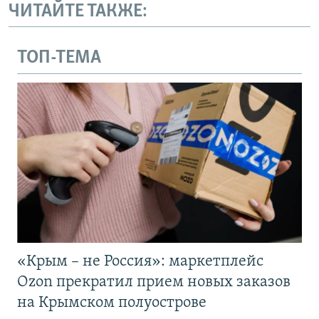
ЧИТАЙТЕ ТАКЖЕ:
ТОП-ТЕМА
«Крым – не Россия»: маркетплейс
Ozon прекратил прием новых заказов
на Крымском полуострове