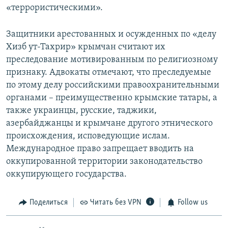
«террористическими».
Защитники арестованных и осужденных по «делу
Хизб ут-Тахрир» крымчан считают их
преследование мотивированным по религиозному
признаку. Адвокаты отмечают, что преследуемые
по этому делу российскими правоохранительными
органами – преимущественно крымские татары, а
также украинцы, русские, таджики,
азербайджанцы и крымчане другого этнического
происхождения, исповедующие ислам.
Международное право запрещает вводить на
оккупированной территории законодательство
оккупирующего государства.
Поделиться
Читать без VPN
Follow us