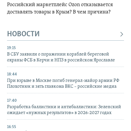
Российский маркетплейс Ozon отказывается
доставлять товары в Крым? В чем причина?
НОВОСТИ
19:15
В СБУ заявили о поражении кораблей береговой
охраны ФСБ в Керчи и НПЗ в российском Ярославле
18:44
При взрыве в Москве погиб генерал-майор армии РФ
Плохотнюк и зять главкома ВКС – российские медиа
17:40
Разработка баллистики и антибаллистики: Зеленский
ожидает «нужных результатов» в 2026-2027 годах
16:55