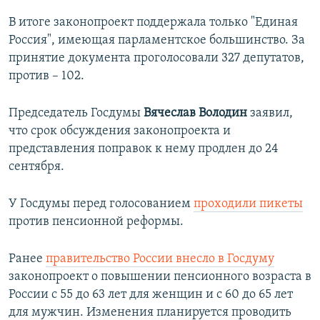
В итоге законопроект поддержала только "Единая
Россия", имеющая парламентское большинство. За
принятие документа проголосовали 327 депутатов,
против – 102.
Председатель Госдумы
Вячеслав Володин
заявил,
что срок обсуждения законопроекта и
представления поправок к нему продлен до 24
сентября.
У Госдумы перед голосованием
проходили пикеты
против пенсионной реформы.
Ранее
правительство России внесло в Госдуму
законопроект о повышении пенсионного возраста в
России с 55 до 63 лет для женщин и с 60 до 65 лет
для мужчин. Изменения планируется проводить