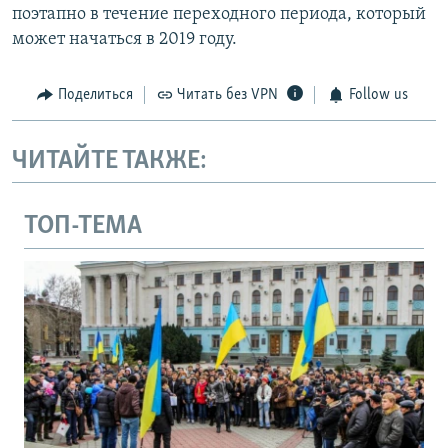
поэтапно в течение переходного периода, который
может начаться в 2019 году.
Поделиться
Читать без VPN
Follow us
ЧИТАЙТЕ ТАКЖЕ:
ТОП-ТЕМА