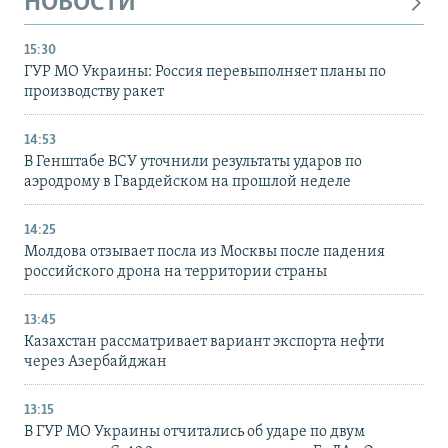
НОВОСТИ
15:30
ГУР МО Украины: Россия перевыполняет планы по
производству ракет
14:53
В Генштабе ВСУ уточнили результаты ударов по
аэродрому в Гвардейском на прошлой неделе
14:25
Молдова отзывает посла из Москвы после падения
российского дрона на территории страны
13:45
Казахстан рассматривает вариант экспорта нефти
через Азербайджан
13:15
В ГУР МО Украины отчитались об ударе по двум