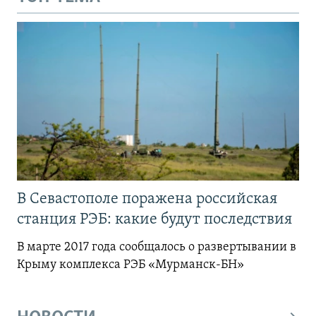
В Севастополе поражена российская
станция РЭБ: какие будут последствия
В марте 2017 года сообщалось о развертывании в
Крыму комплекса РЭБ «Мурманск-БН»