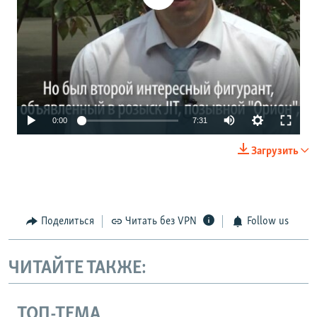
0:00
7:31
Загрузить
Поделиться
Читать без VPN
Follow us
ЧИТАЙТЕ ТАКЖЕ:
ТОП-ТЕМА