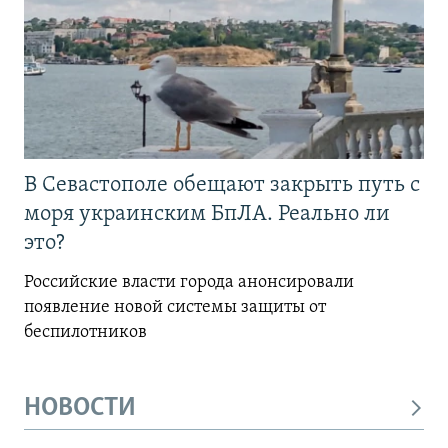
В Севастополе обещают закрыть путь с
моря украинским БпЛА. Реально ли
это?
Российские власти города анонсировали
появление новой системы защиты от
беспилотников
НОВОСТИ