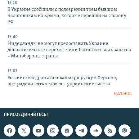
16:18
В Украине сообщили о подозрении трем бывшим
налоговикам из Крыма, которые перешли на сторону
РФ
15:40
Нидерланды не могут предоставить Украине
дополнительные перехватчики Patriot из своих запасов
– Минобороны страны
15:02
Российский дрон атаковал маршрутку в Херсоне,
пострадали пять человек – украинские власти
БОЛЬШЕ
ПРИСОЕДИНЯЙТЕСЬ!