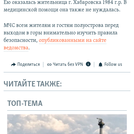
Ею оказалась жительница г. Хабаровска 1984 г.р. В
медицинской помощи она также не нуждалась.
МЧС всем жителям и гостям полуострова перед
выходом в горы внимательно изучить правила
безопасности,
опубликованными на сайте
ведомства
.
Поделиться
Читать без VPN
Follow us
ЧИТАЙТЕ ТАКЖЕ:
ТОП-ТЕМА