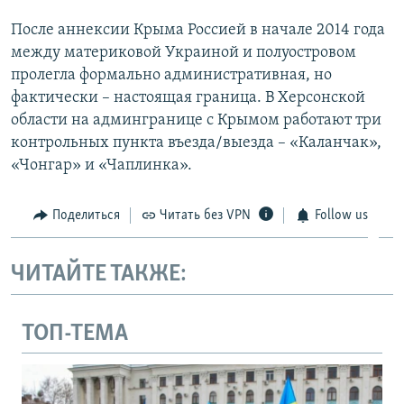
После аннексии Крыма Россией в начале 2014 года
между материковой Украиной и полуостровом
пролегла формально административная, но
фактически – настоящая граница. В Херсонской
области на админгранице с Крымом работают три
контрольных пункта въезда/выезда – «Каланчак»,
«Чонгар» и «Чаплинка».
Поделиться
Читать без VPN
Follow us
ЧИТАЙТЕ ТАКЖЕ:
ТОП-ТЕМА