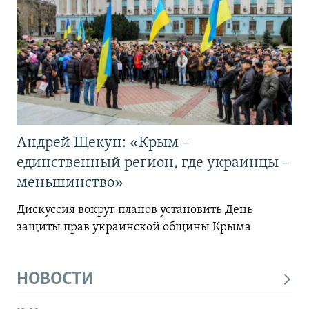
Андрей Щекун: «Крым –
единственный регион, где украинцы –
меньшинство»
Дискуссия вокруг планов установить День
защиты прав украинской общины Крыма
НОВОСТИ