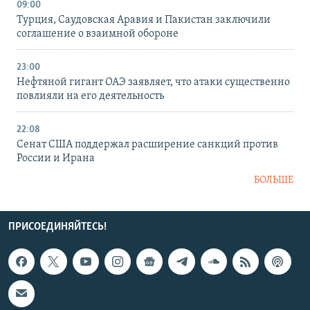
09:00
Турция, Саудовская Аравия и Пакистан заключили
соглашение о взаимной обороне
23:00
Нефтяной гигант ОАЭ заявляет, что атаки существенно
повлияли на его деятельность
22:08
Сенат США поддержал расширение санкций против
России и Ирана
БОЛЬШЕ
ПРИСОЕДИНЯЙТЕСЬ!