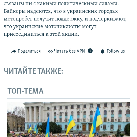
связаны ни с какими политическими силами.
Байкеры надеются, что в украинских городах
мотопробег получит поддержку, и подчеркивают,
что украинские мотоциклисты могут
присоединиться к этой акции.
Поделиться
Читать без VPN
Follow us
ЧИТАЙТЕ ТАКЖЕ:
ТОП-ТЕМА