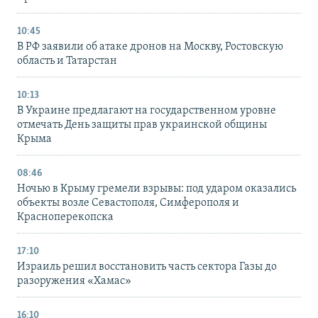
10:45
В РФ заявили об атаке дронов на Москву, Ростовскую
область и Татарстан
10:13
В Украине предлагают на государственном уровне
отмечать День защиты прав украинской общины
Крыма
08:46
Ночью в Крыму гремели взрывы: под ударом оказались
объекты возле Севастополя, Симферополя и
Красноперекопска
17:10
Израиль решил восстановить часть сектора Газы до
разоружения «Хамас»
16:10