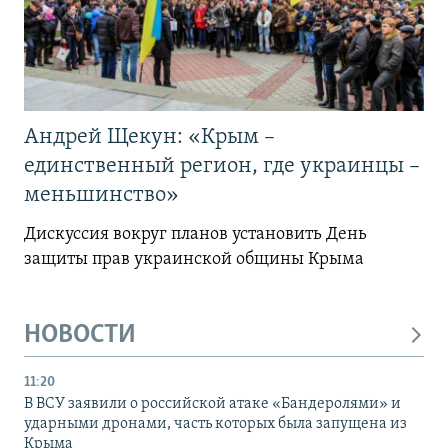
Андрей Щекун: «Крым –
единственный регион, где украинцы –
меньшинство»
Дискуссия вокруг планов установить День
защиты прав украинской общины Крыма
НОВОСТИ
11:20
В ВСУ заявили о российской атаке «Бандеролями» и
ударными дронами, часть которых была запущена из
Крыма