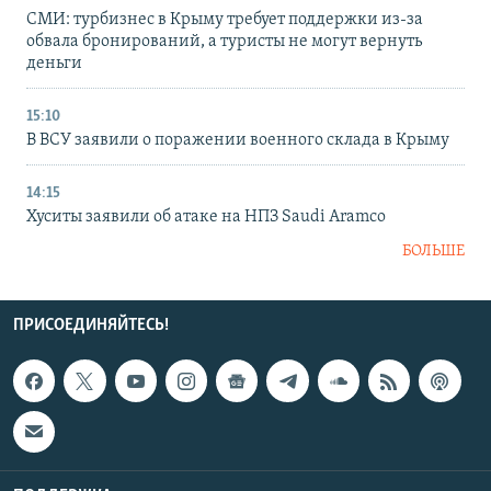
СМИ: турбизнес в Крыму требует поддержки из-за
обвала бронирований, а туристы не могут вернуть
деньги
15:10
В ВСУ заявили о поражении военного склада в Крыму
14:15
Хуситы заявили об атаке на НПЗ Saudi Aramco
БОЛЬШЕ
ПРИСОЕДИНЯЙТЕСЬ!