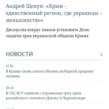
Андрей Щекун: «Крым –
единственный регион, где украинцы –
меньшинство»
Дискуссия вокруг планов установить День
защиты прав украинской общины Крыма
НОВОСТИ
11:18
В Крыму снова снизят объемы свободной продажи
топлива
10:14
В СБС ВСУ заявили о поражении трех судов
российского «теневого флота» в Черном море