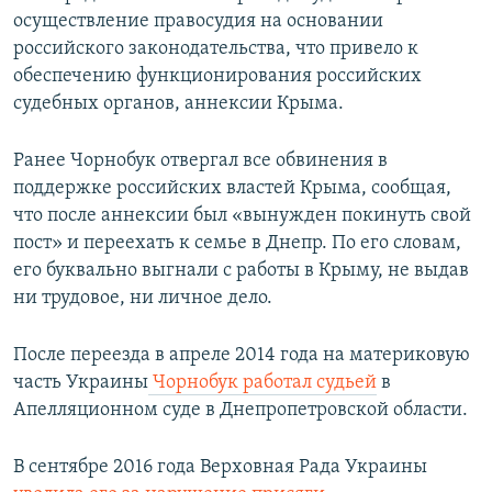
осуществление правосудия на основании
российского законодательства, что привело к
обеспечению функционирования российских
судебных органов, аннексии Крыма.
Ранее Чорнобук отвергал все обвинения в
поддержке российских властей Крыма, сообщая,
что после аннексии был «вынужден покинуть свой
пост» и переехать к семье в Днепр. По его словам,
его буквально выгнали с работы в Крыму, не выдав
ни трудовое, ни личное дело.
После переезда в апреле 2014 года на материковую
часть Украины
Чорнобук работал судьей
в
Апелляционном суде в Днепропетровской области.
В сентябре 2016 года Верховная Рада Украины