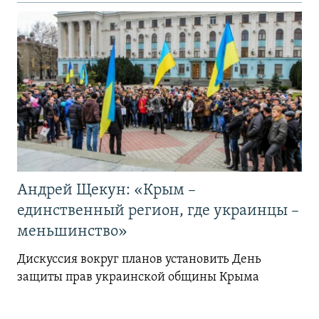
Андрей Щекун: «Крым –
единственный регион, где украинцы –
меньшинство»
Дискуссия вокруг планов установить День
защиты прав украинской общины Крыма