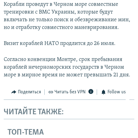
Корабли проведут в Черном море совместные
тренировки с ВМС Украины, которые будут
включать не только поиск и обезвреживание мин,
но и отработку совместного маневрирования.
Визит кораблей НАТО продлится до 26 июля.
Согласно конвенции Монтре, срок пребывания
кораблей нечерноморских государств в Черном
море в мирное время не может превышать 21 дня.
Поделиться
Читать без VPN
Follow us
ЧИТАЙТЕ ТАКЖЕ:
ТОП-ТЕМА