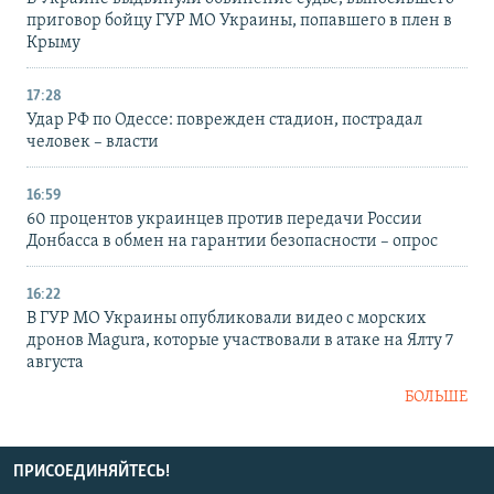
приговор бойцу ГУР МО Украины, попавшего в плен в
Крыму
17:28
Удар РФ по Одессе: поврежден стадион, пострадал
человек – власти
16:59
60 процентов украинцев против передачи России
Донбасса в обмен на гарантии безопасности – опрос
16:22
В ГУР МО Украины опубликовали видео с морских
дронов Magura, которые участвовали в атаке на Ялту 7
августа
БОЛЬШЕ
ПРИСОЕДИНЯЙТЕСЬ!