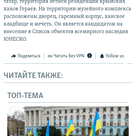
татар, территория летней резиденции крымских
ханов Гераев. На территории музейного комплекса
расположены дворец, гаремный корпус, ханское
кладбище и мечеть. Он является кандидатом на
внесение в Список объектов всемирного наследия
ЮНЕСКО.
Поделиться
Читать без VPN
Follow us
ЧИТАЙТЕ ТАКЖЕ:
ТОП-ТЕМА