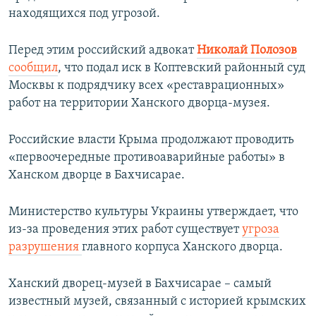
находящихся под угрозой.
Перед этим российский адвокат
Николай Полозов
сообщил
, что подал иск в Коптевский районный суд
Москвы к подрядчику всех «реставрационных»
работ на территории Ханского дворца-музея.
Российские власти Крыма продолжают проводить
«первоочередные противоаварийные работы» в
Ханском дворце в Бахчисарае.
Министерство культуры Украины утверждает, что
из-за проведения этих работ существует
угроза
разрушения
главного корпуса Ханского дворца.
Ханский дворец-музей в Бахчисарае – самый
известный музей, связанный с историей крымских