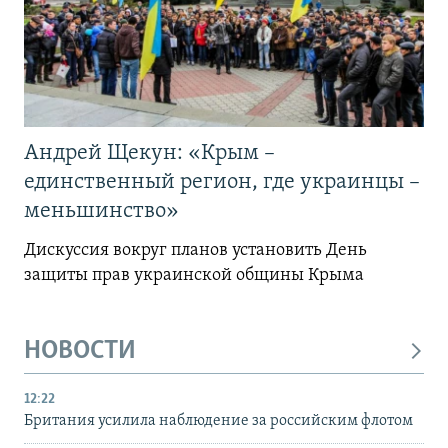
Андрей Щекун: «Крым –
единственный регион, где украинцы –
меньшинство»
Дискуссия вокруг планов установить День
защиты прав украинской общины Крыма
НОВОСТИ
12:22
Британия усилила наблюдение за российским флотом