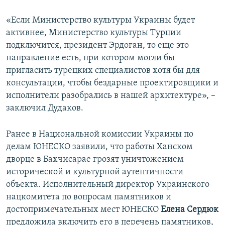
«Если Министерство культуры Украины будет
активнее, Министерство культуры Турции
подключится, президент Эрдоган, то еще это
направление есть, при котором могли бы
пригласить турецких специалистов хотя бы для
консультации, чтобы бездарные проектировщики и
исполнители разобрались в нашей архитектуре», –
заключил Дудаков.
Ранее в Национальной комиссии Украины по
делам ЮНЕСКО заявили, что работы Ханском
дворце в Бахчисарае грозят уничтожением
исторической и культурной аутентичности
объекта. Исполнительный директор Украинского
нацкомитета по вопросам памятников и
достопримечательных мест ЮНЕСКО
Елена Сердюк
предложила включить его в перечень памятников,