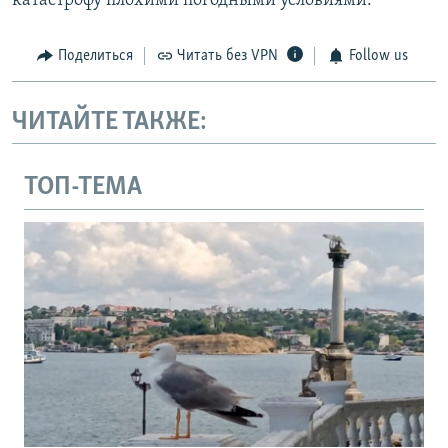
катастрофу плохими погодными условиями.
Поделиться
Читать без VPN
Follow us
ЧИТАЙТЕ ТАКЖЕ:
ТОП-ТЕМА