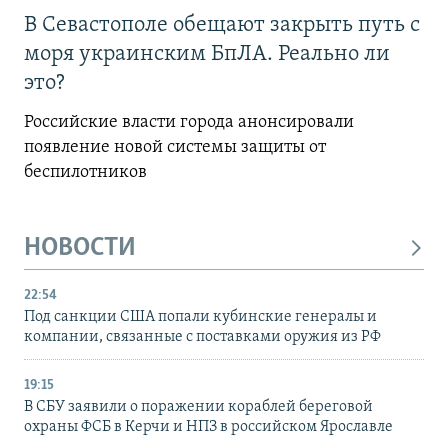
В Севастополе обещают закрыть путь с
моря украинским БпЛА. Реально ли
это?
Российские власти города анонсировали
появление новой системы защиты от
беспилотников
НОВОСТИ
22:54
Под санкции США попали кубинские генералы и
компании, связанные с поставками оружия из РФ
19:15
В СБУ заявили о поражении кораблей береговой
охраны ФСБ в Керчи и НПЗ в российском Ярославле