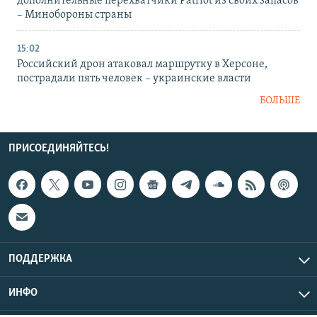
дополнительные перехватчики Patriot из своих запасов
– Минобороны страны
15:02
Российский дрон атаковал маршрутку в Херсоне,
пострадали пять человек – украинские власти
БОЛЬШЕ
ПРИСОЕДИНЯЙТЕСЬ!
ПОДДЕРЖКА
ИНФО