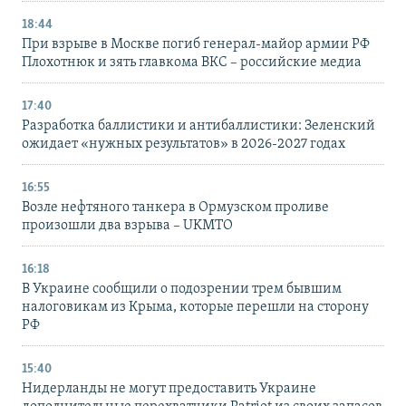
18:44
При взрыве в Москве погиб генерал-майор армии РФ
Плохотнюк и зять главкома ВКС – российские медиа
17:40
Разработка баллистики и антибаллистики: Зеленский
ожидает «нужных результатов» в 2026-2027 годах
16:55
Возле нефтяного танкера в Ормузском проливе
произошли два взрыва – UKMTO
16:18
В Украине сообщили о подозрении трем бывшим
налоговикам из Крыма, которые перешли на сторону
РФ
15:40
Нидерланды не могут предоставить Украине