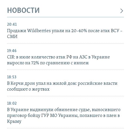
НОВОСТИ
20:41
Продажи Wildberries упали на 20-40% после атак ВСУ –
СМИ
19:46
CIR: в июле количество атак РФ на АЗС в Украине
выросло на 72% по сравнению с июнем
18:53
В Керчи дрон упал на жилой дом: российские власти
сообщают о жертвах
18:02
В Украине выдвинули обвинение судье, выносившего
приговор бойцу ГУР МО Украины, попавшего в плен в
Крыму