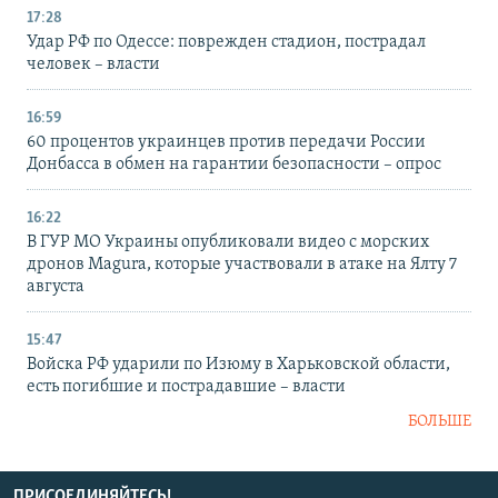
17:28
Удар РФ по Одессе: поврежден стадион, пострадал
человек – власти
16:59
60 процентов украинцев против передачи России
Донбасса в обмен на гарантии безопасности – опрос
16:22
В ГУР МО Украины опубликовали видео с морских
дронов Magura, которые участвовали в атаке на Ялту 7
августа
15:47
Войска РФ ударили по Изюму в Харьковской области,
есть погибшие и пострадавшие – власти
БОЛЬШЕ
ПРИСОЕДИНЯЙТЕСЬ!