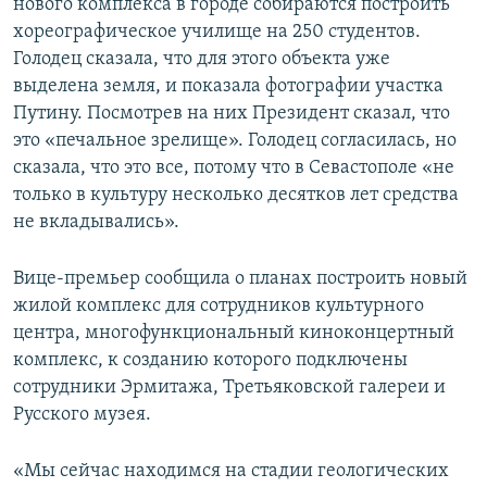
нового комплекса в городе собираются построить
хореографическое училище на 250 студентов.
Голодец сказала, что для этого объекта уже
выделена земля, и показала фотографии участка
Путину. Посмотрев на них Президент сказал, что
это «печальное зрелище». Голодец согласилась, но
сказала, что это все, потому что в Севастополе «не
только в культуру несколько десятков лет средства
не вкладывались».
Вице-премьер сообщила о планах построить новый
жилой комплекс для сотрудников культурного
центра, многофункциональный киноконцертный
комплекс, к созданию которого подключены
сотрудники Эрмитажа, Третьяковской галереи и
Русского музея.
«Мы сейчас находимся на стадии геологических