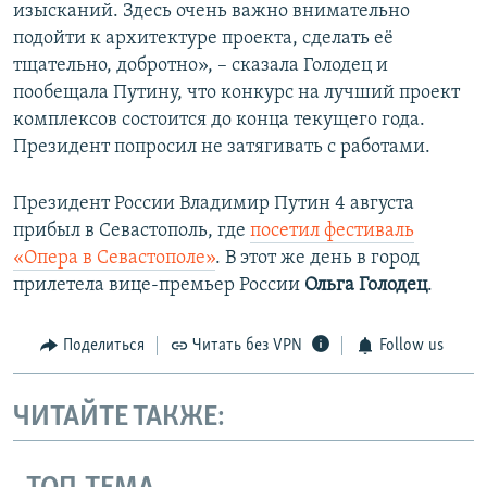
изысканий. Здесь очень важно внимательно
подойти к архитектуре проекта, сделать её
тщательно, добротно», – сказала Голодец и
пообещала Путину, что конкурс на лучший проект
комплексов состоится до конца текущего года.
Президент попросил не затягивать с работами.
Президент России Владимир Путин 4 августа
прибыл в Севастополь, где
посетил фестиваль
«Опера в Севастополе»
. В этот же день в город
прилетела вице-премьер России
Ольга Голодец
.
Поделиться
Читать без VPN
Follow us
ЧИТАЙТЕ ТАКЖЕ: