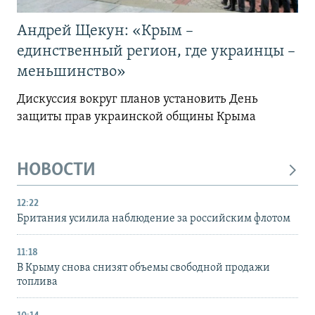
Андрей Щекун: «Крым –
единственный регион, где украинцы –
меньшинство»
Дискуссия вокруг планов установить День
защиты прав украинской общины Крыма
НОВОСТИ
12:22
Британия усилила наблюдение за российским флотом
11:18
В Крыму снова снизят объемы свободной продажи
топлива