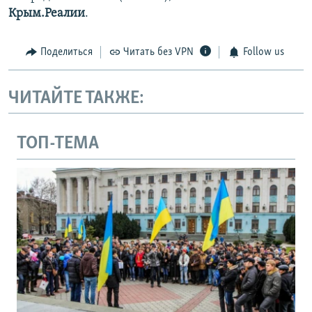
Крым.Реалии
.
Поделиться
Читать без VPN
Follow us
ЧИТАЙТЕ ТАКЖЕ:
ТОП-ТЕМА