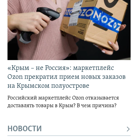
«Крым – не Россия»: маркетплейс
Ozon прекратил прием новых заказов
на Крымском полуострове
Российский маркетплейс Ozon отказывается
доставлять товары в Крым? В чем причина?
НОВОСТИ