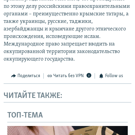
по этому делу российскими правоохранительными
органами – преимущественно крымские татары, а
также украинцы, русские, таджики,
азербайджанцы и крымчане другого этнического
происхождения, исповедующие ислам.
Международное право запрещает вводить на
оккупированной территории законодательство
оккупирующего государства.
Поделиться
Читать без VPN
Follow us
ЧИТАЙТЕ ТАКЖЕ:
ТОП-ТЕМА