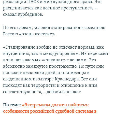
резолюции ПАСЕ и международного права. Это
расценивается как военное преступление», –
сказал Курбединов.
По его словам, условия этапирования в соседнюю
Россию «очень жесткие».
«Этапирование вообще не отвечает нормам, как
внутренним, так и международным. Их перевозят
в так называемых «стаканах» с вещами. Это
абсолютно замкнутое пространство. По пути они
проводят несколько дней, а то и месяцы в
следственном изоляторе Краснодара. Все они
проходят как террористы и отношение к ним
соответствующее», – добавил адвокат.
По теме:
«Экстремизм должен найтись»:
особенности российской судебной системы в