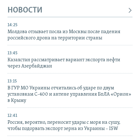
НОВОСТИ
14:25
Молдова отзывает посла из Москвы после падения
российского дрона на территории страны
13:45
Казахстан рассматривает вариант экспорта нефти
через Азербайджан
13:15
В ГУР МО Украины отчитались об ударе по двум
установкам С-400 и антене управления БпЛА «Орион»
в Крыму
12:41
Россия, вероятно, переносит удары с моря на сушу,
чтобы подорвать экспорт зерна из Украины – ISW