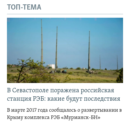
ТОП-ТЕМА
В Севастополе поражена российская
станция РЭБ: какие будут последствия
В марте 2017 года сообщалось о развертывании в
Крыму комплекса РЭБ «Мурманск-БН»