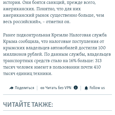
история. Они боятся санкций, прежде всего,
американских. Понятно, что для них
американский рынок существенно больше, чем
весь российский», – отметил он.
Ранее подконтрольная Кремлю Налоговая служба
Крыма сообщила, что налоговые поступления от
крымских владельцев автомобилей достигли 100
миллионов рублей. По данным службы, владельцев
транспортных средств стало на 16% больше: 313
тысяч человек имеют в пользовании почти 410
тысяч единиц техники.
Поделиться
Читать без VPN
Follow us
ЧИТАЙТЕ ТАКЖЕ: