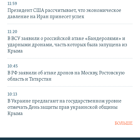
11:59
Президент США рассчитывает, что экономическое
давление на Иран принесет успех
11:20
В ВСУ заявили о российской атаке «Бандеролями» и
ударными дронами, часть которых была запущена из
Крыма
10:45
В РФ заявили об атаке дронов на Москву, Ростовскую
область и Татарстан
10:13
В Украине предлагают на государственном уровне
отмечать День защиты прав украинской общины
Крыма
БОЛЬШЕ