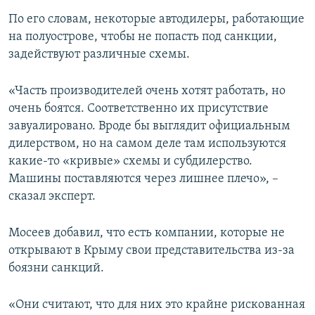
По его словам, некоторые автодилеры, работающие
на полуострове, чтобы не попасть под санкции,
задействуют различные схемы.
«Часть производителей очень хотят работать, но
очень боятся. Соответственно их присутствие
завуалировано. Вроде бы выглядит официальным
дилерством, но на самом деле там используются
какие-то «кривые» схемы и субдилерство.
Машины поставляются через лишнее плечо», –
сказал эксперт.
Мосеев добавил, что есть компании, которые не
открывают в Крыму свои представительства из-за
боязни санкций.
«Они считают, что для них это крайне рискованная