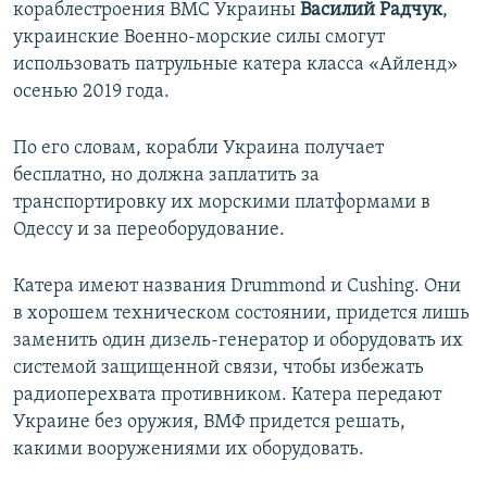
кораблестроения ВМС Украины
Василий Радчук
,
украинские Военно-морские силы смогут
использовать патрульные катера класса «Айленд»
осенью 2019 года.
По его словам, корабли Украина получает
бесплатно, но должна заплатить за
транспортировку их морскими платформами в
Одессу и за переоборудование.
Катера имеют названия Drummond и Cushing. Они
в хорошем техническом состоянии, придется лишь
заменить один дизель-генератор и оборудовать их
системой защищенной связи, чтобы избежать
радиоперехвата противником. Катера передают
Украине без оружия, ВМФ придется решать,
какими вооружениями их оборудовать.