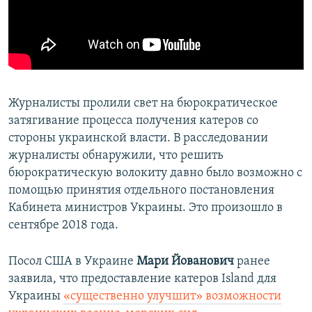
Журналисты пролили свет на бюрократическое
затягивание процесса получения катеров со
стороны украинской власти. В расследовании
журналисты обнаружили, что решить
бюрократическую волокиту давно было возможно с
помощью принятия отдельного постановления
Кабинета министров Украины. Это произошло в
сентябре 2018 года.
Посол США в Украине
Мари Йованович
ранее
заявила, что предоставление катеров Island для
Украины
«существенно улучшит» возможности