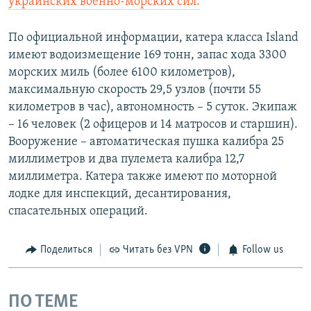
украинских военно-морских сил.
По официальной информации, катера класса Island
имеют водоизмещение 169 тонн, запас хода 3300
морских миль (более 6100 километров),
максимальную скорость 29,5 узлов (почти 55
километров в час), автономность – 5 суток. Экипаж
– 16 человек (2 офицеров и 14 матросов и старшин).
Вооружение – автоматическая пушка калибра 25
миллиметров и два пулемета калибра 12,7
миллиметра. Катера также имеют по моторной
лодке для инспекций, десантирования,
спасательных операций.
Поделиться
Читать без VPN
Follow us
ПО ТЕМЕ