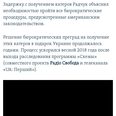
Задержку с получением катеров Радчук объяснил
необходимостью пройти все бюрократические
процедуры, предусмотренные американским
законодательством.
Решение бюрократических преград на получение
этих катеров в подарок Украине продолжалось
годами. Процесс ускорился весной 2018 года после
выхода расследования программы «Схемы»
(совместного проекта
Радіо Свобода
и телеканала
«UA: Перший»).