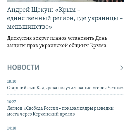
Андрей Щекун: «Крым –
единственный регион, где украинцы –
меньшинство»
Дискуссия вокруг планов установить День
защиты прав украинской общины Крыма
НОВОСТИ
18:10
Старший сын Кадырова получил звание «героя Чечни»
16:27
Легион «Свобода России» показал кадры разведки
моста через Керченский пролив
14:18