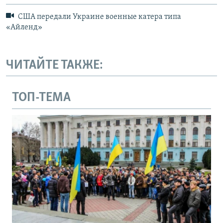
США передали Украине военные катера типа
«Айленд»
ЧИТАЙТЕ ТАКЖЕ:
ТОП-ТЕМА