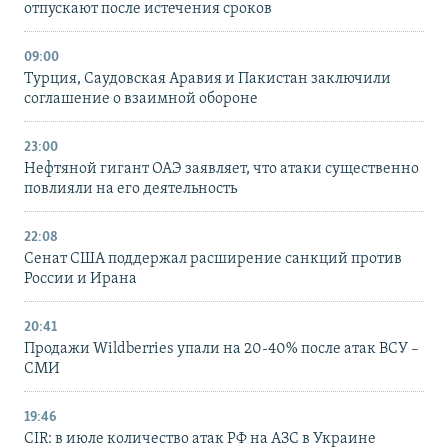
отпускают после истечения сроков
09:00
Турция, Саудовская Аравия и Пакистан заключили
соглашение о взаимной обороне
23:00
Нефтяной гигант ОАЭ заявляет, что атаки существенно
повлияли на его деятельность
22:08
Сенат США поддержал расширение санкций против
России и Ирана
20:41
Продажи Wildberries упали на 20-40% после атак ВСУ –
СМИ
19:46
CIR: в июле количество атак РФ на АЗС в Украине