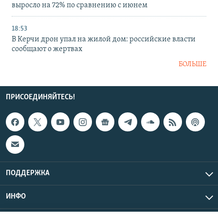
выросло на 72% по сравнению с июнем
18:53
В Керчи дрон упал на жилой дом: российские власти
сообщают о жертвах
БОЛЬШЕ
ПРИСОЕДИНЯЙТЕСЬ!
ПОДДЕРЖКА
ИНФО