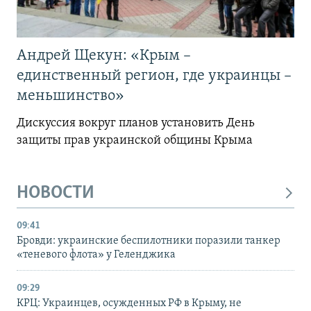
Андрей Щекун: «Крым –
единственный регион, где украинцы –
меньшинство»
Дискуссия вокруг планов установить День
защиты прав украинской общины Крыма
НОВОСТИ
09:41
Бровди: украинские беспилотники поразили танкер
«теневого флота» у Геленджика
09:29
КРЦ: Украинцев, осужденных РФ в Крыму, не