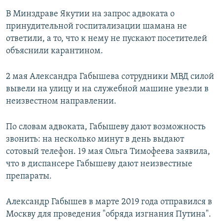
В Минздраве Якутии на запрос адвоката о
принудительной госпитализации шамана не
ответили, а то, что к нему не пускают посетителей
объяснили карантином.
2 мая Александра Габышева сотрудники МВД силой
вывели на улицу и на служебной машине увезли в
неизвестном направлении.
По словам адвоката, Габышеву дают возможность
звонить: на несколько минут в день выдают
сотовый телефон. 19 мая Ольга Тимофеева заявила,
что в диспансере Габышеву дают неизвестные
препараты.
Александр Габышев в марте 2019 года отправился в
Москву для проведения "обряда изгнания Путина".