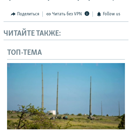
Поделиться
Читать без VPN
Follow us
ЧИТАЙТЕ ТАКЖЕ:
ТОП-ТЕМА