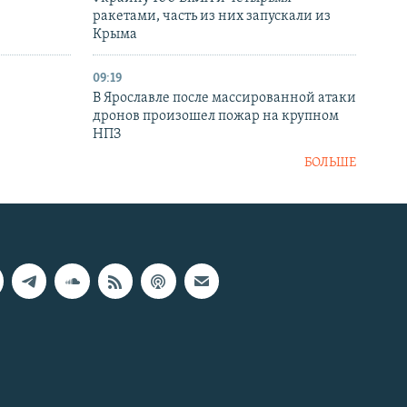
ракетами, часть из них запускали из
Крыма
09:19
В Ярославле после массированной атаки
дронов произошел пожар на крупном
НПЗ
БОЛЬШЕ