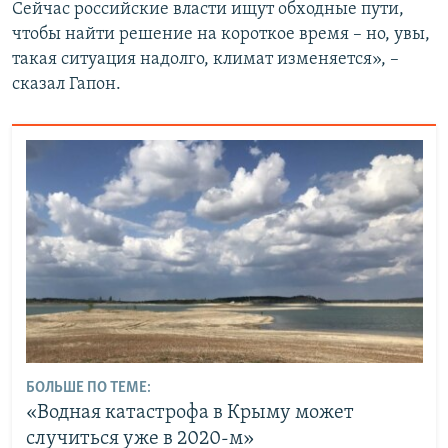
Сейчас российские власти ищут обходные пути,
чтобы найти решение на короткое время – но, увы,
такая ситуация надолго, климат изменяется», –
сказал Гапон.
БОЛЬШЕ ПО ТЕМЕ:
«Водная катастрофа в Крыму может
случиться уже в 2020-м»