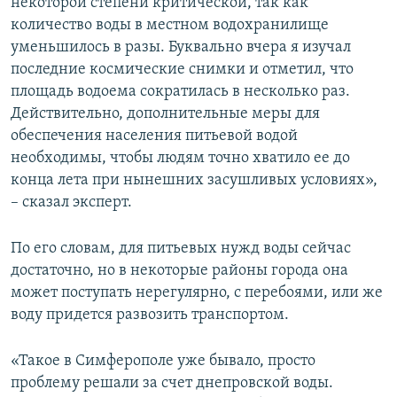
некоторой степени критической, так как
количество воды в местном водохранилище
уменьшилось в разы. Буквально вчера я изучал
последние космические снимки и отметил, что
площадь водоема сократилась в несколько раз.
Действительно, дополнительные меры для
обеспечения населения питьевой водой
необходимы, чтобы людям точно хватило ее до
конца лета при нынешних засушливых условиях»,
– сказал эксперт.
По его словам, для питьевых нужд воды сейчас
достаточно, но в некоторые районы города она
может поступать нерегулярно, с перебоями, или же
воду придется развозить транспортом.
«Такое в Симферополе уже бывало, просто
проблему решали за счет днепровской воды.