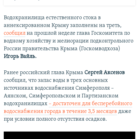
Водохранилища естественного стока в
аннексированном Крыму заполнены на треть,
сообщил
на прошлой неделе глава Госкомитета по
водному хозяйству и мелиорации подконтрольного
России правительства Крыма (Госкомводхоза)
Игорь Вайль.
Ранее российский глава Крыма
Сергей Аксенов
сообщил, что запас воды в трех основных
источниках водоснабжения Симферополя –
Аянском, Симферопольском и Партизанском
водохранилищах
– достаточен для бесперебойного
водоснабжения города в течение 3,5 месяцев
даже
при условии полного отсутствия осадков.