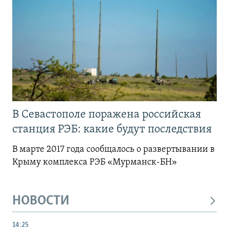
В Севастополе поражена российская
станция РЭБ: какие будут последствия
В марте 2017 года сообщалось о развертывании в
Крыму комплекса РЭБ «Мурманск-БН»
НОВОСТИ
14:25