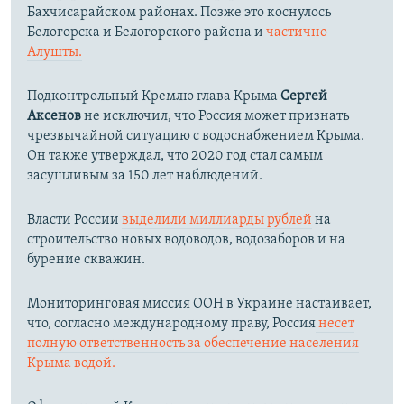
Бахчисарайском районах. Позже это коснулось
Белогорска и Белогорского района и
частично
Алушты.
Подконтрольный Кремлю глава Крыма
Сергей
Аксенов
не исключил, что Россия может признать
чрезвычайной ситуацию с водоснабжением Крыма.
Он также утверждал, что 2020 год стал самым
засушливым за 150 лет наблюдений.​
Власти России
выделили миллиарды рублей
на
строительство новых водоводов, водозаборов и на
бурение скважин.
Мониторинговая миссия ООН в Украине настаивает,
что, согласно международному праву, Россия
несет
полную ответственность за обеспечение населения
Крыма водой.