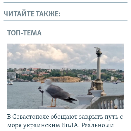
ЧИТАЙТЕ ТАКЖЕ:
ТОП-ТЕМА
В Севастополе обещают закрыть путь с
моря украинским БпЛА. Реально ли