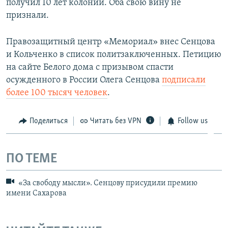
получил 10 лет колонии. Оба свою вину не
признали.
Правозащитный центр «Мемориал» внес Сенцова
и Кольченко в список политзаключенных. Петицию
на сайте Белого дома с призывом спасти
осужденного в России Олега Сенцова
подписали
более 100 тысяч человек
.
Поделиться
Читать без VPN
Follow us
ПО ТЕМЕ
«За свободу мысли». Сенцову присудили премию
имени Сахарова