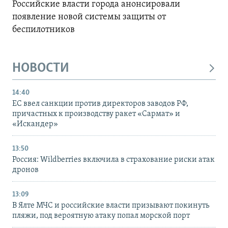
Российские власти города анонсировали
появление новой системы защиты от
беспилотников
НОВОСТИ
14:40
ЕС ввел санкции против директоров заводов РФ,
причастных к производству ракет «Сармат» и
«Искандер»
13:50
Россия: Wildberries включила в страхование риски атак
дронов
13:09
В Ялте МЧС и российские власти призывают покинуть
пляжи, под вероятную атаку попал морской порт