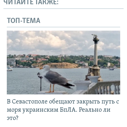
ЧИТАЙТЕ ТАКЖЕ:
ТОП-ТЕМА
В Севастополе обещают закрыть путь с
моря украинским БпЛА. Реально ли
это?