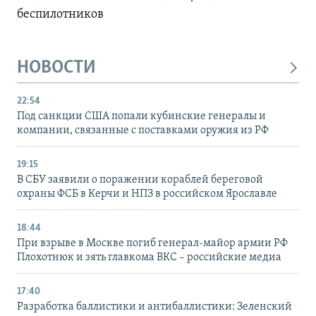
беспилотников
НОВОСТИ
22:54
Под санкции США попали кубинские генералы и
компании, связанные с поставками оружия из РФ
19:15
В СБУ заявили о поражении кораблей береговой
охраны ФСБ в Керчи и НПЗ в российском Ярославле
18:44
При взрыве в Москве погиб генерал-майор армии РФ
Плохотнюк и зять главкома ВКС – российские медиа
17:40
Разработка баллистики и антибаллистики: Зеленский