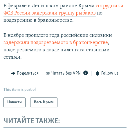
В феврале в Ленинском районе Крыма
сотрудники
ФСБ России задержали группу рыбаков
по
подозрению в браконьерстве.
В ноябре прошлого года российские силовики
задержали подозреваемого в браконьерстве
,
подозреваемого в ловле пиленгаса ставными
сетями.
Поделиться
Читать без VPN
Follow us
This item is part of
Новости
Весь Крым
ЧИТАЙТЕ ТАКЖЕ: