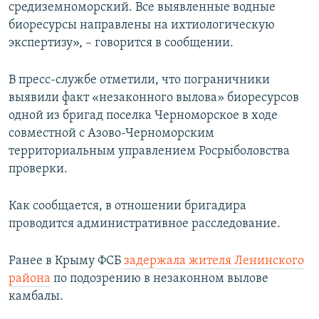
средиземноморский. Все выявленные водные
биоресурсы направлены на ихтиологическую
экспертизу», – говорится в сообщении.
В пресс-службе отметили, что пограничники
выявили факт «незаконного вылова» биоресурсов
одной из бригад поселка Черноморское в ходе
совместной с Азово-Черноморским
территориальным управлением Росрыболовства
проверки.
Как сообщается, в отношении бригадира
проводится административное расследование.
Ранее в Крыму ФСБ
задержала жителя Ленинского
района
по подозрению в незаконном вылове
камбалы.