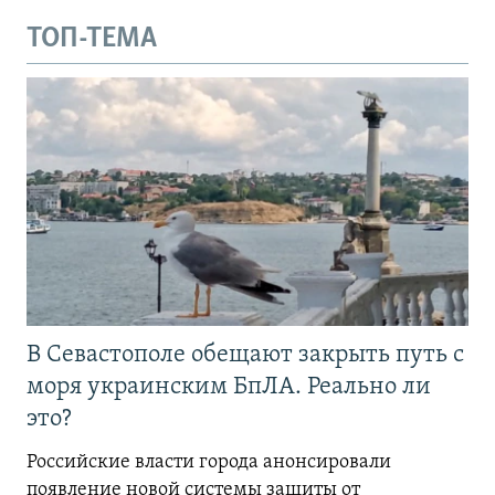
ТОП-ТЕМА
В Севастополе обещают закрыть путь с
моря украинским БпЛА. Реально ли
это?
Российские власти города анонсировали
появление новой системы защиты от