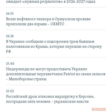
ожидает «нужных результатов» в 2026-2027 годах
16:55
Возле нефтяного танкера в Ормузском проливе
произошли два взрыва – UKMTO
16:18
В Украине сообщили о подозрении трем бывшим
налоговикам из Крыма, которые перешли на сторону
РФ
15:40
Нидерланды не могут предоставить Украине
дополнительные перехватчики Patriot из своих запасов
– Минобороны страны
15:02
Российский дрон атаковал маршрутку в Херсоне,
пострадали пять человек – украинские власти
БОЛЬШЕ