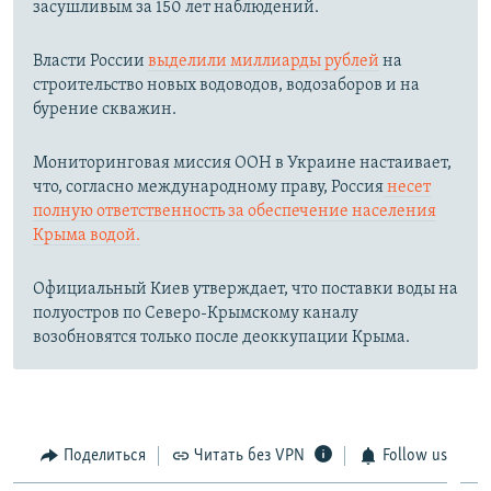
засушливым за 150 лет наблюдений.​
Власти России
выделили миллиарды рублей
на
строительство новых водоводов, водозаборов и на
бурение скважин.
Мониторинговая миссия ООН в Украине настаивает,
что, согласно международному праву, Россия
несет
полную ответственность за обеспечение населения
Крыма водой.
Официальный Киев утверждает, что поставки воды на
полуостров по Северо-Крымскому каналу
возобновятся только после деоккупации Крыма.
Поделиться
Читать без VPN
Follow us