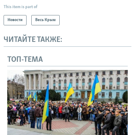
This item is part of
Новости
Весь Крым
ЧИТАЙТЕ ТАКЖЕ:
ТОП-ТЕМА