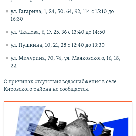
ул. Гагарина, 1, 24, 50, 64, 92, 114 с 15:10 до
16:30
ул. Чкалова, 6, 17, 25, 36 с 13:40 до 14:50
ул. Пушкина, 10, 21, 28 с 12:40 до 13:30
ул. Мичурина, 70, 74, ул. Маяковского, 16, 18,
22.
О причинах отсутствия водоснабжения в селе
Кировского района не сообщается.