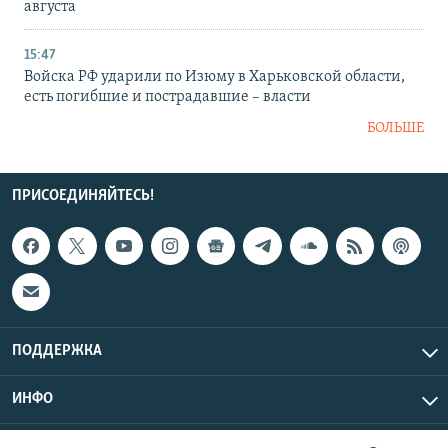
августа
15:47
Войска РФ ударили по Изюму в Харьковской области,
есть погибшие и пострадавшие – власти
БОЛЬШЕ
ПРИСОЕДИНЯЙТЕСЬ!
ПОДДЕРЖКА
ИНФО