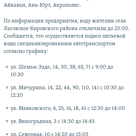
Айкаван, Ана-Юрт, Акрополис.
По информации предприятия, воду жителям села
Льговское Кировского района отключили до 23:00.
Сообщается, что осуществляется подвоз питьевой
воды специализированным автотранспортом
согласно графику:
ул. Шемьи-Заде, 14, 30, 38, 65, 71 с 9:00 до
10:30
ул. Мичурина, 14, 22, 44, 90, 110, 141 с 10:30 до
12:20
ул. Маяковского, 6, 25, 16, 18, 61 с 12:30 до 14:00
ул. Виноградная, 3 с 14:30 до 14:45
ул. Северная, 10 с 14:50 до 15:05