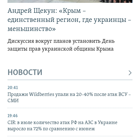
Андрей Щекун: «Крым –
единственный регион, где украинцы –
меньшинство»
Дискуссия вокруг планов установить День
защиты прав украинской общины Крыма
НОВОСТИ
20:41
Продажи Wildberries упали на 20-40% после атак ВСУ –
СМИ
19:46
CIR: в июле количество атак РФ на АЗС в Украине
выросло на 72% по сравнению с июнем