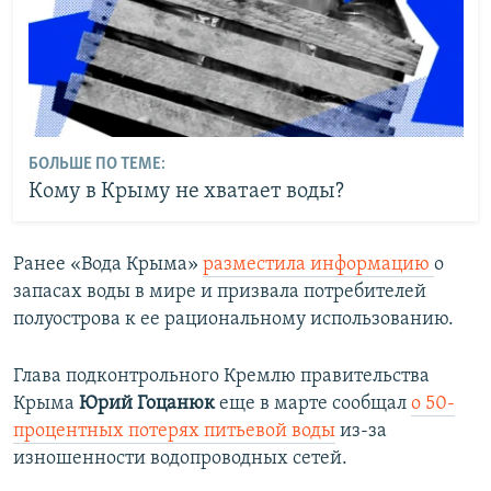
БОЛЬШЕ ПО ТЕМЕ:
Кому в Крыму не хватает воды?
Ранее «Вода Крыма»
разместила информацию
о
запасах воды в мире и призвала потребителей
полуострова к ее рациональному использованию.
Глава подконтрольного Кремлю правительства
Крыма
Юрий Гоцанюк
еще в марте сообщал
о 50-
процентных потерях питьевой воды
из-за
изношенности водопроводных сетей.